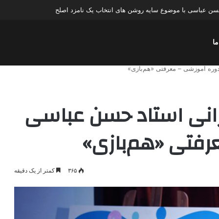
ن عباسی با موضوع چهار انتخاب ۱۴۰۰
ما
ره آموزشی – معرفتی «هم‌بازی»
انی استاد حسن عباسی
رفتی «هم‌بازی»
۳۶۵
کمتر از یک دقیقه