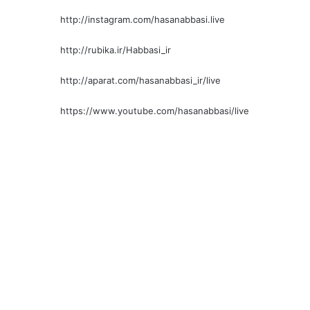
http://instagram.com/hasanabbasi.live
http://rubika.ir/Habbasi_ir
http://aparat.com/hasanabbasi_ir/live
https://www.youtube.com/hasanabbasi/live