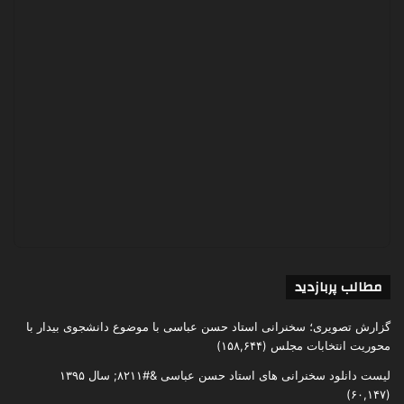
مطالب پربازدید
گزارش تصویری؛ سخنرانی استاد حسن عباسی با موضوع دانشجوی بیدار با
محوریت انتخابات مجلس
(۱۵۸,۶۴۴)
لیست دانلود سخنرانی های استاد حسن عباسی &#۸۲۱۱; سال ۱۳۹۵
(۶۰,۱۴۷)