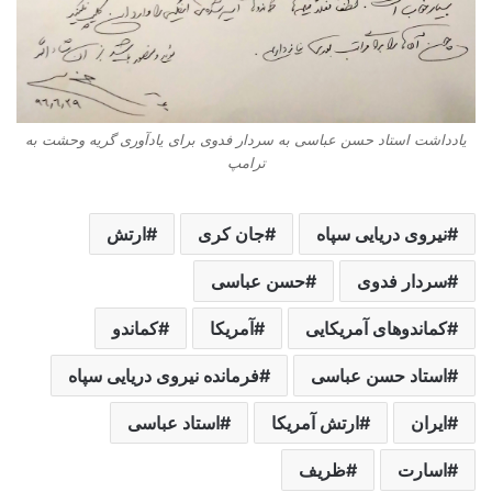
یادداشت استاد حسن عباسی به سردار فدوی برای یادآوری گریه وحشت به
ترامپ
نیروی دریایی سپاه
جان کری
ارتش
سردار فدوی
حسن عباسی
کماندوهای آمریکایی
آمریکا
کماندو
استاد حسن عباسی
فرمانده نیروی دریایی سپاه
ایران
ارتش‌ آمریکا
استاد عباسی
اسارت
ظریف