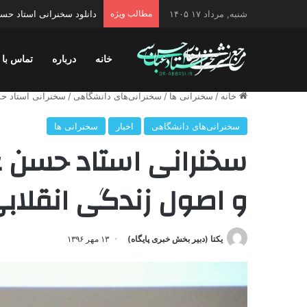
شنبه, مرداد ۱۷ ۱۴۰۵
مطالب ویژه
دانلود سخنرانی استاد حسن 
خانه
درباره
تماس با 
خانه
/
سخنرانی ها
/
سخنرانی‌های دانشگاهی
/
سخنرانی استاد ح
سخنرانی‌های دانشگاهی
اخبار
سخنرانی ها
سخنرانی استاد حسن 
و اصول زندگی انقلاب
یکتا (دبیر بخش خبری پایگاه)
۱۳ مهر ۱۳۹۶