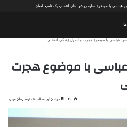
عباسی با موضوع چهار انتخاب ۱۴۰۰
ما
سن عباسی با موضوع هجرت و اصول زندگی انقلابی
عباسی با موضوع هجرت
ی
۳۶۰
خواندن این مطلب ۵ دقیقه زمان میبرد