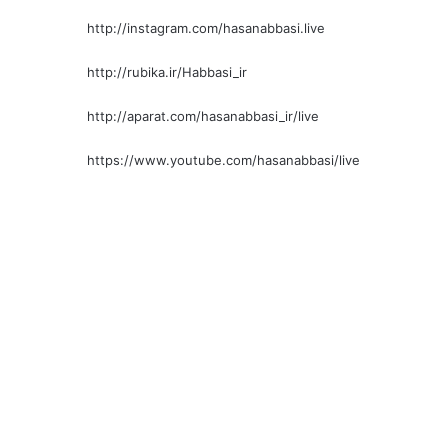
http://instagram.com/hasanabbasi.live
http://rubika.ir/Habbasi_ir
http://aparat.com/hasanabbasi_ir/live
https://www.youtube.com/hasanabbasi/live