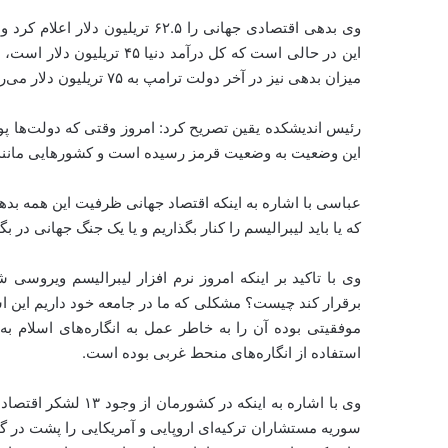
میزان بدهی نیز در آخر دولت ترامپ به ۷۵ تریلیون دلار می‌رسد.
رئیس اندیشکده یقین تصریح کرد: امروز وقتی که دولت‌ها پول
این وضعیت به وضعیت قرمز رسیده است و کشورهایی مانند ای
عباسی با اشاره به اینکه اقتصاد جهانی ظرفیت این همه بدهی ر
که یا باید لیبرالیسم را کنار بگذاریم و یا یک جنگ جهانی در بگی
وی با تاکید بر اینکه امروز نرم افزار لیبرالیسم ویروس
برقرار کند چیست؟ مشکلی که ما در جامعه خود داریم این اس
موفقیتی بوده آن را به خاطر عمل به انگاره‌های اسلام
استفاده از انگاره‌های منحط غربی بوده است.
وی با اشاره به اینکه
سوریه مستشاران ترکیه‌ای اروپایی و آمریکایی را پشت در گذاش