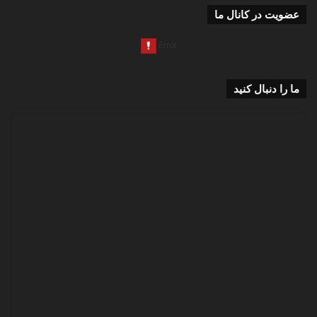
عضویت در کانال ما
ما را دنبال کنید