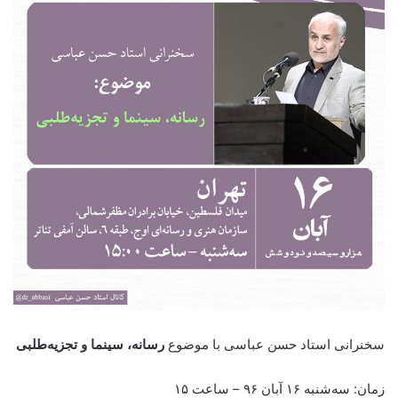
سخنرانی استاد حسن عباسی با موضوع
رسانه‌، سینما و تجزیه‌طلبی
زمان: سه‌
شنبه ۱۶ آبان ۹۶ – ساعت ۱۵