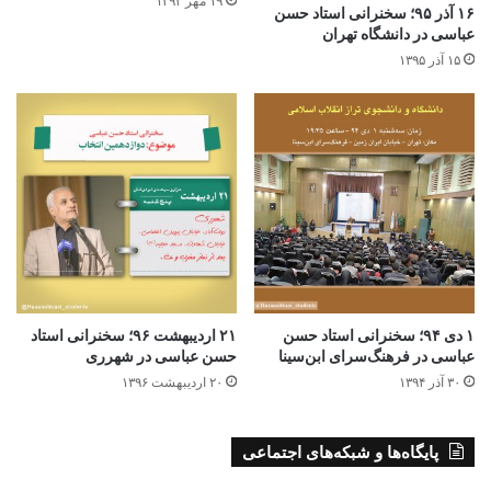
۱۹ مهر ۱۳۹۳
۱۶ آذر ۹۵؛ سخنرانی استاد حسن
عباسی در دانشگاه تهران
۱۵ آذر ۱۳۹۵
۱ دی ۹۴؛ سخنرانی استاد حسن
۲۱ اردیبهشت ۹۶؛ سخنرانی استاد
عباسی در فرهنگ‌سرای ابن‌سینا
حسن عباسی در شهرری
۳۰ آذر ۱۳۹۴
۲۰ اردیبهشت ۱۳۹۶
پایگاه‌ها و شبکه‌های اجتماعی