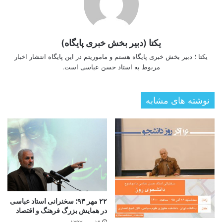
یکتا (دبیر بخش خبری پایگاه)
یکتا ؛ دبیر بخش خبری پایگاه هستم و ماموریتم در این پایگاه انتشار اخبار
مربوط به استاد حسن عباسی است.
نوشته های مشابه
۲۲ مهر ۹۳؛ سخنرانی استاد عباسی
در همایش بزرگ فرهنگ و اقتصاد