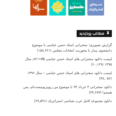
مطالب پربازدید
گزارش تصویری؛ سخنرانی استاد حسن عباسی با موضوع
دانشجوی بیدار با محوریت انتخابات مجلس
(۱۵۸,۶۲۱)
لیست دانلود سخنرانی های استاد حسن عباسی &#۸۲۱۱; سال
(۶۰,۱۲۹)
۱۳۹۵
لیست دانلود سخنرانی های استاد حسن عباسی – سال ۱۳۹۶
(۴۸,۰۵۶)
دانلود سخنرانی ۳ خرداد ۹۴ با موضوع من ریویزیونیست‌ام، پس
هستم!
(۳۷,۶۷۷)
دانلود مجموعه کامل غرب شناسی استراتژیک
(۲۷,۵۹۱)