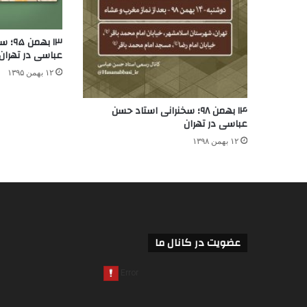
۱۳ به
عباسی در تهران
۱۲ بهمن ۱۳۹۵
۱۴ بهمن ۹۸؛ سخنرانی استاد حسن
عباسی در تهران
۱۲ بهمن ۱۳۹۸
عضویت در کانال ما