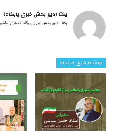
یکتا (دبیر بخش خبری پایگاه)
یکتا ؛ دبیر بخش خبری پایگاه هستم و مامو
نوشته های مشابه