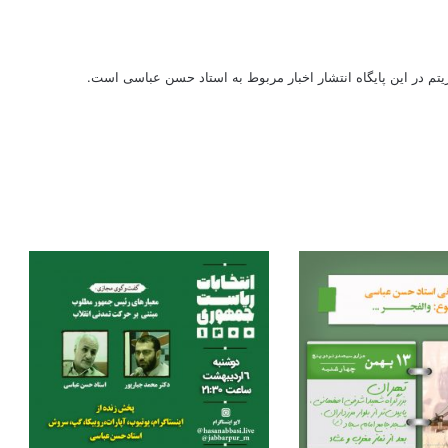
ریتم در این پایگاه انتشار اخبار مربوط به استاد حسن عباسی است.