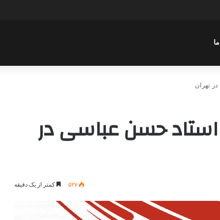
سن عباسی با موضوع چهار انتخاب ۱۴۰۰
ما
سخنرانی استاد حسن عباسی در
۵۲۷
کمتر از یک دقیقه