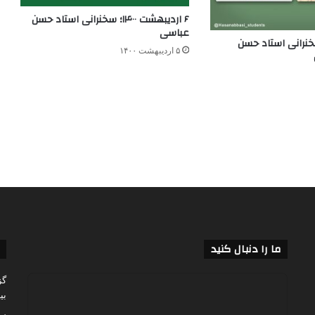
۶ اردیبهشت ۱۴۰۰؛ سخنرانی استاد حسن
عباسی
من ۹۵؛ سخنرانی استاد حسن
۵ اردیبهشت ۱۴۰۰
ما را دنبال کنید
گز
بی