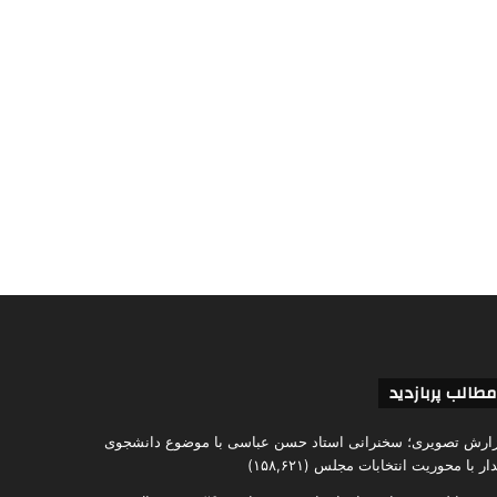
مطالب پربازدید
ارش تصویری؛ سخنرانی استاد حسن عباسی با موضوع دانشجوی
دار با محوریت انتخابات مجلس
(۱۵۸,۶۲۱)