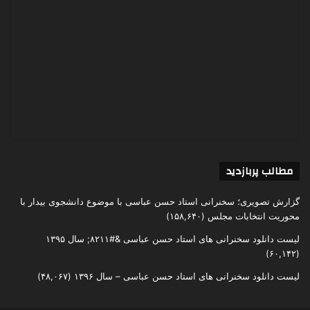
مطالب پربازدید
گزارش تصویری؛ سخنرانی استاد حسن عباسی با موضوع دانشجوی بیدار با
محوریت انتخابات مجلس
(۱۵۸,۶۴۰)
لیست دانلود سخنرانی های استاد حسن عباسی &#۸۲۱۱; سال ۱۳۹۵
(۶۰,۱۴۲)
لیست دانلود سخنرانی های استاد حسن عباسی – سال ۱۳۹۶
(۴۸,۰۶۷)