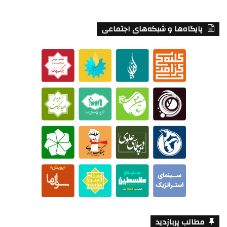
پایگاه‌ها و شبکه‌های اجتماعی
مطالب پربازدید