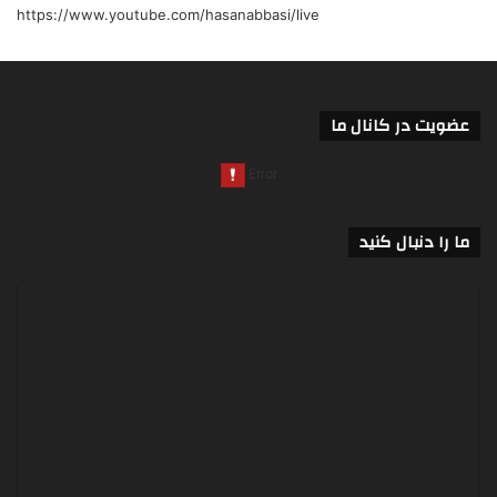
https://www.youtube.com/hasanabbasi/live
عضویت در کانال ما
ما را دنبال کنید