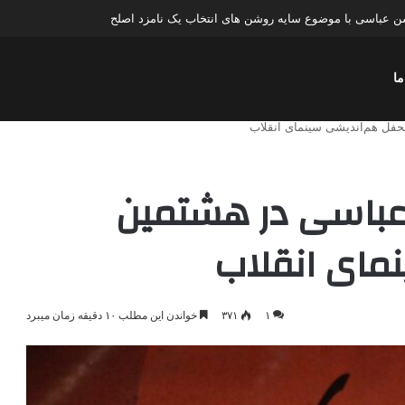
عباسی با موضوع چهار انتخاب ۱۴۰۰
ما
فل هم‌اندیشی سینمای انقلاب
عباسی در هشتمین
مای انقلاب
۱
۳۷۱
خواندن این مطلب ۱۰ دقیقه زمان میبرد