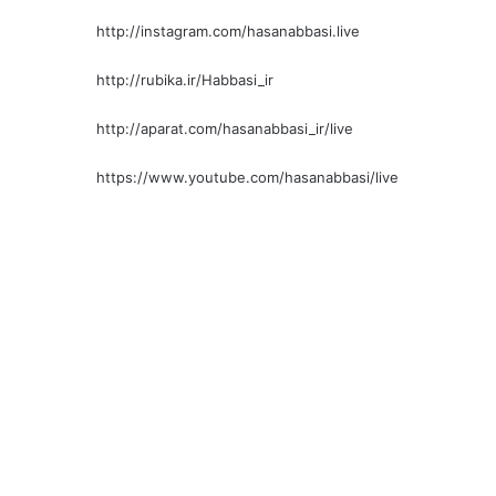
http://instagram.com/hasanabbasi.live
http://rubika.ir/Habbasi_ir
http://aparat.com/hasanabbasi_ir/live
https://www.youtube.com/hasanabbasi/live