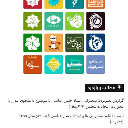
مطالب پربازدید
گزارش تصویری؛ سخنرانی استاد حسن عباسی با موضوع دانشجوی بیدار با
محوریت انتخابات مجلس
(۱۵۸,۶۲۹)
لیست دانلود سخنرانی های استاد حسن عباسی &#۸۲۱۱; سال ۱۳۹۵
(۶۰,۱۳۴)