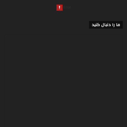
ما را دنبال کنید