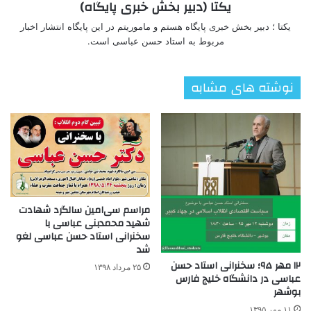
یکتا (دبیر بخش خبری پایگاه)
یکتا ؛ دبیر بخش خبری پایگاه هستم و ماموریتم در این پایگاه انتشار اخبار
مربوط به استاد حسن عباسی است.
نوشته های مشابه
مراسم سی‌امین سالگرد شهادت
شهید محمدبنی عباسی با
سخنرانی استاد حسن عباسی لغو
شد
۱۲ مهر ۹۵؛ سخنرانی استاد حسن
۲۵ مرداد ۱۳۹۸
عباسی در دانشگاه خلیج فارس
بوشهر
۱۱ مهر ۱۳۹۵