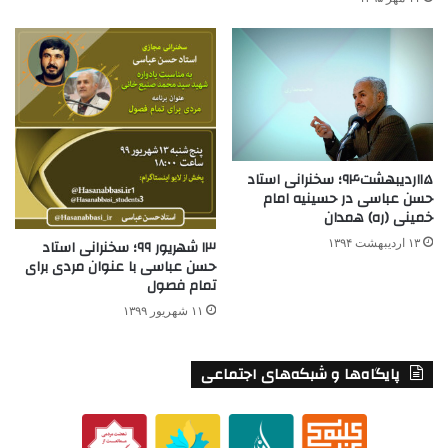
۱۵اردیبهشت۹۴؛ سخنرانی استاد
حسن عباسی در حسینیه امام
خمینی (ره) همدان
۱۳ شهریور ۹۹؛ سخنرانی استاد
۱۳ اردیبهشت ۱۳۹۴
حسن عباسی با عنوان مردی برای
تمام فصول
۱۱ شهریور ۱۳۹۹
پایگاه‌ها و شبکه‌های اجتماعی