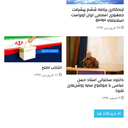
ترندگذاری برنامه ششم پیشرفت
جمهوری اسلامی ایران (ویراست
اسفندماه ۱۳۹۳)
۲۹ فروردین ۱۳۹۴
انتخاب اصلح
۱۶ فروردین ۱۳۹۶
دانلود سخنرانی استاد حسن
عباسی با موضوع سایه روشن‌های
نفوذ
۳ اسفند ۱۳۹۴
‫۳ دیدگاه ها