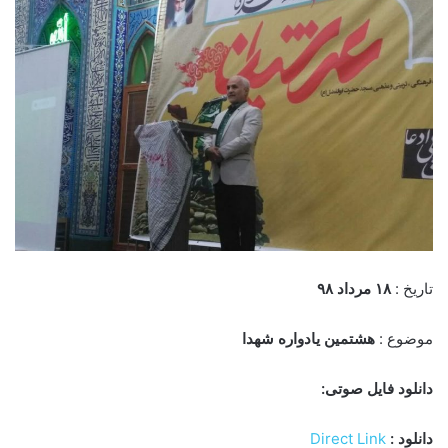
تاریخ :
۱۸ مرداد ۹۸
موضوع :
هشتمین یادواره شهدا
دانلود فایل صوتی:
دانلود :
Direct Link