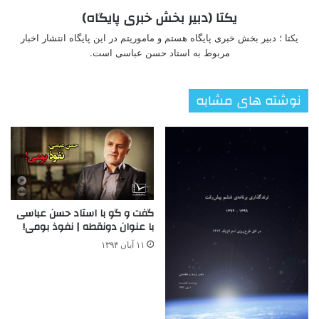
یکتا (دبیر بخش خبری پایگاه)
یکتا ؛ دبیر بخش خبری پایگاه هستم و ماموریتم در این پایگاه انتشار اخبار
مربوط به استاد حسن عباسی است.
نوشته های مشابه
گفت و گو با استاد حسن عباسی
با عنوان دونقطه | نفوذ بومی!
۱۱ آبان ۱۳۹۴