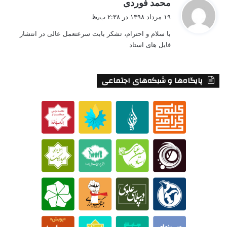
گ
محمد فوردی
ف
۱۹ مرداد ۱۳۹۸ در ۲:۳۸ ب٫ظ
ت
با سلام و احترام، تشکر بابت سرعتعمل عالی در انتشار
:
فایل های استاد
پایگاه‌ها و شبکه‌های اجتماعی