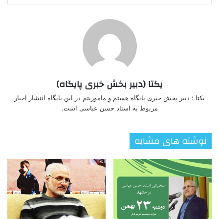
یکتا (دبیر بخش خبری پایگاه)
یکتا ؛ دبیر بخش خبری پایگاه هستم و ماموریتم در این پایگاه انتشار اخبار
مربوط به استاد حسن عباسی است.
نوشته های مشابه