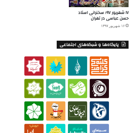
۱۷ شهریور ۹۷؛ سخنرانی استاد
حسن عباسی در تهران
۱۶ شهریور ۱۳۹۷
پایگاه‌ها و شبکه‌های اجتماعی