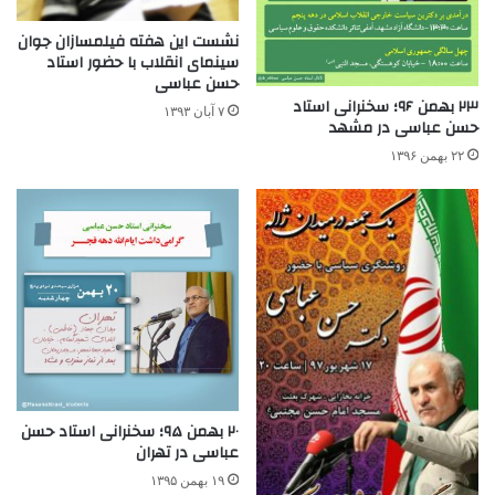
نشست این هفته فیلمسازان جوان
سینمای انقلاب با حضور استاد
حسن عباسی
۲۳ بهمن ۹۶؛ سخنرانی استاد
۷ آبان ۱۳۹۳
حسن عباسی در مشهد
۲۲ بهمن ۱۳۹۶
۲۰ بهمن ۹۵؛ سخنرانی استاد حسن
عباسی در تهران
۱۹ بهمن ۱۳۹۵