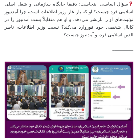
سؤال اساسی اینجاست: دقیقا جایگاه سازمانی و شغل اصلی
اسلامی فرد چیست؟ او که یار غار وزیر اطلاعات است، چرا آمدنیوز
توئیت‌های او را بازنشر می‌دهد، و او هم متقابلاً پست آمدنیوز را در
کانال شخصی خود فوروارد می‌کند؟ نسبت وزیر اطلاعات، ناصر
الدین اسلامی فرد، و آمدنیوز چیست؟
————–