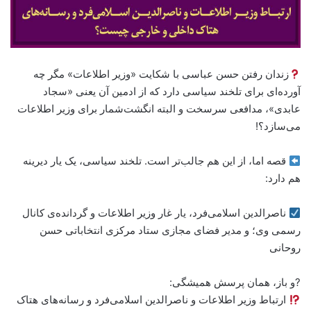
زندان رفتن حسن عباسی با شکایت «وزیر اطلاعات» مگر چه
آورده‌ای برای تلخند سیاسی دارد که از ادمین آن یعنی «سجاد
عابدی»، مدافعی سرسخت و البته انگشت‌شمار برای وزیر اطلاعات
می‌سازد؟!
قصه اما، از این هم جالب‌تر است. تلخند سیاسی، یک یار دیرینه
هم دارد:
ناصرالدین اسلامی‌فرد، یار غار وزیر اطلاعات و گردانده‌ی کانال
رسمی وی؛ و مدیر فضای مجازی ستاد مرکزی انتخاباتی حسن
روحانی
?و باز، همان پرسش همیشگی:
ارتباط وزیر اطلاعات و ناصرالدین اسلامی‌فرد و رسانه‌های هتاک