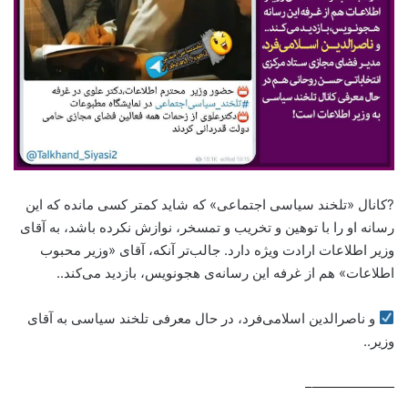
?کانال «تلخند سیاسی اجتماعی» که شاید کمتر کسی مانده که این
رسانه او را با توهین و تخریب و تمسخر، نوازش نکرده باشد، به آقای
وزیر اطلاعات ارادت ویژه دارد. جالب‌تر آنکه، آقای «وزیر محبوب
اطلاعات» هم از غرفه این رسانه‌‌ی هجونویس، بازدید می‌کند..
و ناصرالدین اسلامی‌فرد، در حال معرفی تلخند سیاسی به آقای
وزیر..
——————–