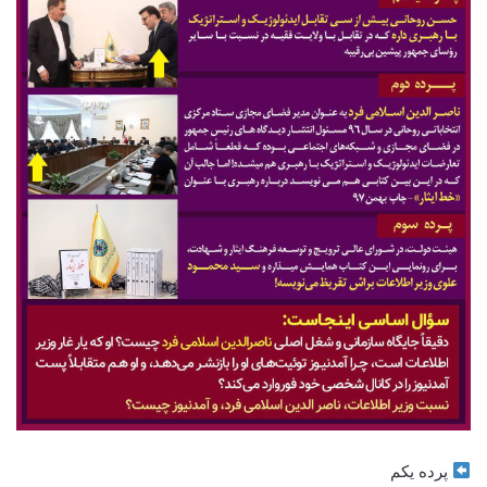
پرده یکم