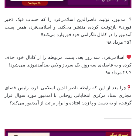
? آمدنیوز، توئیت ناصرالدین اسلامی‌فرد را که حساب فیک «خبر
فوری» بازتوئیت کرده، منتشر می‌کند. و اسلامی‌فرد، همین پست
آمدنیوز را در کانال تلگرامی خود فوروارد می‌کند!!
?۲۵ مرداد ۹۸
اسلامی‌فرد، سه روز بعد، پست مربوطه را از کانال خود حذف
کرده و به فاصله‌ی سه روز، یک سرباز ولاییِ ضدآمدنیوزی می‌شود!
? ۲۸ مرداد ۹۸
چرا بعد از این که رابطه ناصر الدین اسلامی فرد، رئیس فضای
مجازی ستاد مرکزی انتخاباتی روحانی با آمدنیوز مورد سوال قرار
گرفت، او به دست و پا زدن افتاده و ابراز برائت از آمدنیوز می‌کند؟
——————