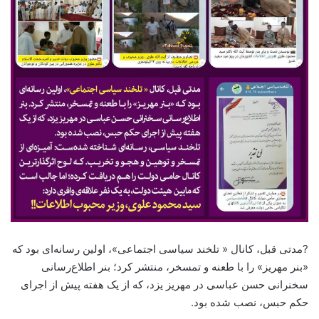
?مدتی قبل، کانال « تلخند سیاسی اجتماعی»، اولین رسانه‌ای بود که
«بنر مهریز» را با طعنه و تمسخر، منتشر کرد؛ بنر اطلاع‌رسانی
سخنرانی حسن عباسی در مهریز یزد، که از یک هفته پیش از اجرای
حکم حبس، نصب شده بود.