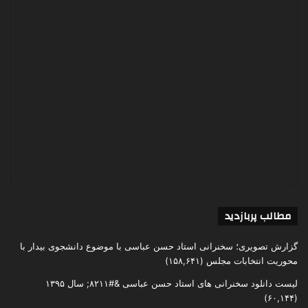
مطالب پربازدید
گزارش تصویری؛ سخنرانی استاد حسن عباسی با موضوع دانشجوی بیدار با
محوریت انتخابات مجلس
(۱۵۸,۶۴۱)
لیست دانلود سخنرانی های استاد حسن عباسی &#۸۲۱۱; سال ۱۳۹۵
(۶۰,۱۴۴)