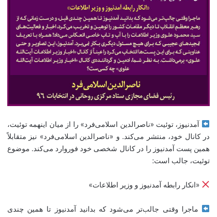
آمدنیوز، توئیت «ناصرالدین اسلامی‌فرد» را از میان اینهمه توئیت،
در کانال خود، منتشر می‌کند. و «ناصرالدین اسلامی‌فرد» نیز متقابلاً
همین پست آمدنیوز را در کانال شخصی خود فوروارد می‌کند. موضوع
توئیت، جالب است:
«انکار رابطه آمدنیوز و وزیر اطلاعات»
ماجرا وقتی جالب‌تر می‌شود که بدانید آمدنیوز تا همین چندی