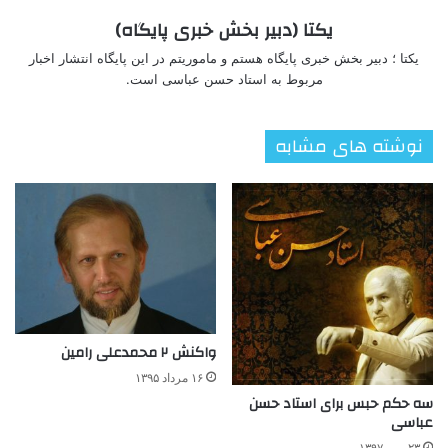
یکتا (دبیر بخش خبری پایگاه)
یکتا ؛ دبیر بخش خبری پایگاه هستم و ماموریتم در این پایگاه انتشار اخبار
مربوط به استاد حسن عباسی است.
نوشته های مشابه
واکنش ۲ محمدعلی رامین
۱۶ مرداد ۱۳۹۵
سه حکم حبس برای استاد حسن
عباسی
۲۳ مهر ۱۳۹۷