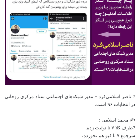
? ناصر اسلامی‌فرد – مدیر شبکه‌های اجتماعی ستاد مرکزی روحانی
در انتخابات ۹۶ است.
✍️ محمد اسلامی :
?طرف کلا ۷ تا توئیت زده.
سرجمع ۷ تا فیو هم نخورده،