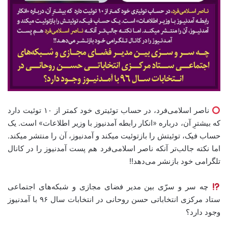
ناصر اسلامی‌فرد، در حساب توئیتری خود کمتر از ۱۰ توئیت دارد
که بیشترِ آن، درباره «انکار رابطه آمدنیوز با وزیر اطلاعات» است. یک
حساب فیک، توئیتش را بازتوئیت میکند و آمدنیوز، آن را منتشر میکند.
اما نکته جالب‌تر آنکه ناصر اسلامی‌فرد هم پست آمدنیوز را در کانال
تلگرامی خود بازنشر می‌دهد!!
چه سر و سرّی بین مدیر فضای مجازی و شبکه‌های اجتماعی
ستاد مرکزی انتخاباتی حسن روحانی در انتخابات سال ۹۶ با آمدنیوز
وجود دارد؟