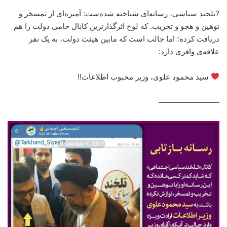
?تلخند سیاسی، رسانه‌ای شناخته شده‌ست: آمیزه‌ای از تمسخر و
توهین و هجو و تخریب. که لوح اثرگذارترین کانال حامی دولت را هم
دریافت کرده؛ اما جالب است که مابین هیئت دولت، به یک نفر
علاقه‌ی وافری دارد:
سید محمود علوی، وزیر محبوب اطلاعات!!
————————