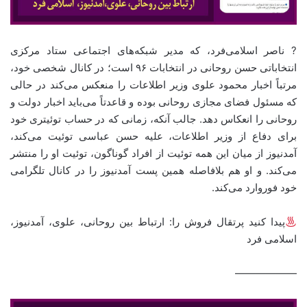
? ناصر اسلامی‌فرد، که مدیر شبکه‌های اجتماعی ستاد مرکزی
انتخاباتی حسن روحانی در انتخابات ۹۶ است؛ در کانال شخصی خود،
مرتباً اخبار محمود علوی وزیر اطلاعات را منعکس می‌کند در حالی
که مسئول فضای مجازی روحانی بوده و قاعدتاً می‌باید اخبار دولت و
روحانی را انعکاس دهد. جالب آنکه، زمانی که در حساب توئیتری خود
برای دفاع از وزیر اطلاعات، علیه حسن عباسی توئیت می‌کند،
آمدنیوز از میان این ‌همه توئیت از افراد گوناگون، توئیت او را منتشر
می‌کند. و او هم بلافاصله همین پست آمدنیوز را در کانال تلگرامی
خود فوروارد می‌کند.
پیدا کنید پرتقال فروش را: ارتباط بین روحانی، علوی، آمدنیوز،
اسلامی فرد
——————