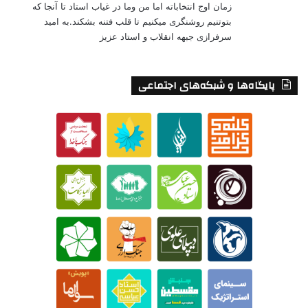
زمان اوج انتخاباته اما من وما در غیاب استاد تا آنجا که
بتوتنیم روشنگری میکنیم تا قلب فتنه بشکند.به امید
سرفرازی جبهه انقلاب و استاد عزیز
پایگاه‌ها و شبکه‌های اجتماعی