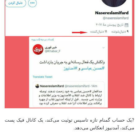
?یک حساب گمنام تازه تاسیس توئیت می‌کند، یک کانال فیک پست
می‌کند، آمدنیوز انعکاس می‌دهد.