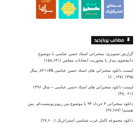
مطالب پربازدید
گزارش تصویری؛ سخنرانی استاد حسن عباسی با موضوع
دانشجوی بیدار با محوریت انتخابات مجلس
(۱۵۸,۶۳۱)
لیست دانلود سخنرانی های استاد حسن عباسی &#۸۲۱۱; سال
(۶۰,۱۳۷)
۱۳۹۵
لیست دانلود سخنرانی های استاد حسن عباسی – سال ۱۳۹۶
(۴۸,۰۶۱)
دانلود سخنرانی ۳ خرداد ۹۴ با موضوع من ریویزیونیست‌ام، پس
هستم!
(۳۷,۶۷۷)
دانلود مجموعه کامل غرب شناسی استراتژیک
(۲۷,۶۰۰)