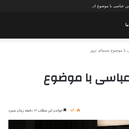
ن عباسی با موضوع ادواردو
ما
با موضوع سینمای ترور
عباسی با موضوع
۵۳۰
خواندن این مطلب ۱۶ دقیقه زمان میبرد