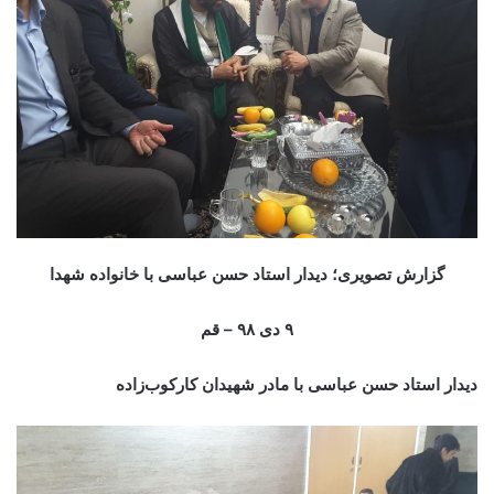
گزارش تصویری؛ دیدار استاد حسن عباسی با خانواده شهدا
۹ دی ۹۸ – قم
دیدار استاد حسن عباسی با مادر شهیدان کارکوب‌زاده