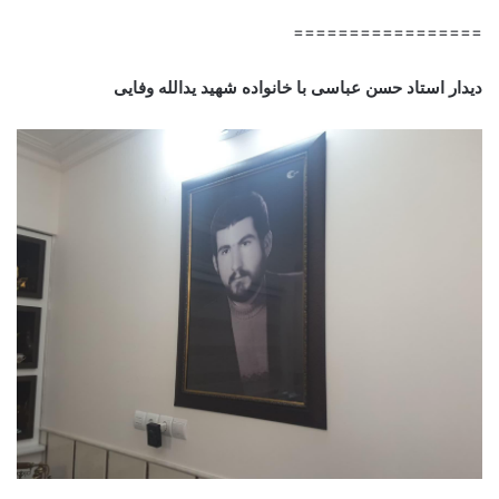
=================
دیدار استاد حسن عباسی با خانواده شهید یدالله وفایی