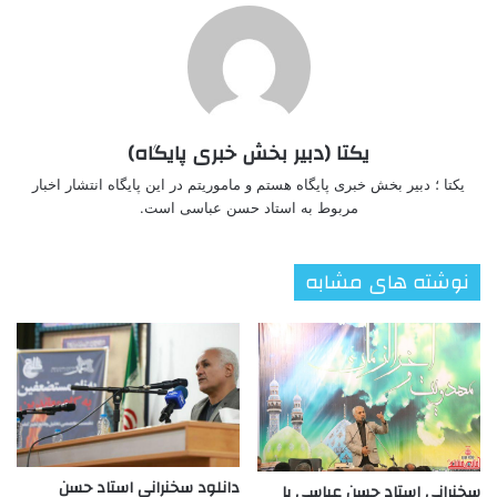
یکتا (دبیر بخش خبری پایگاه)
یکتا ؛ دبیر بخش خبری پایگاه هستم و ماموریتم در این پایگاه انتشار اخبار
مربوط به استاد حسن عباسی است.
نوشته های مشابه
دانلود سخنرانی استاد حسن
سخنرانی استاد حسن عباسی با