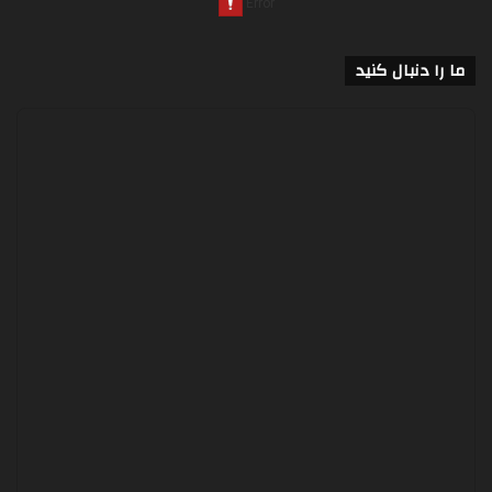
ما را دنبال کنید