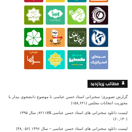
مطالب پربازدید
گزارش تصویری؛ سخنرانی استاد حسن عباسی با موضوع دانشجوی بیدار با
محوریت انتخابات مجلس
(۱۵۸,۶۲۱)
لیست دانلود سخنرانی های استاد حسن عباسی &#۸۲۱۱; سال ۱۳۹۵
(۶۰,۱۳۰)
لیست دانلود سخنرانی های استاد حسن عباسی – سال ۱۳۹۶
(۴۸,۰۵۶)