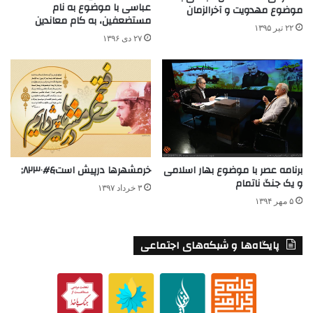
عباسی با موضوع به نام
موضوع مهدویت و آخرالزمان
مستضعفین، به کام معاندین
۲۲ تیر ۱۳۹۵
۲۷ دی ۱۳۹۶
برنامه عصر با موضوع بهار اسلامی
خرمشهرها درپیش است&#۸۲۳۰;
و یک جنگ ناتمام
۳ خرداد ۱۳۹۷
۵ مهر ۱۳۹۴
پایگاه‌ها و شبکه‌های اجتماعی