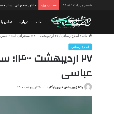
شنبه, مرداد ۱۷ ۱۴۰۵
مطالب ویژه
دانلود سخنرانی استاد حسن 
خانه
درباره
تماس با 
خانه
/
اطلاع رسانی
/
۲۷ اردیبهشت ۱۴۰۰؛ سخنرانی استاد حسن عباسی
اطلاع رسانی
۲۷ ارد
عباسی
یکتا (دبیر بخش خبری پایگاه)
۲۵ اردیبهشت ۱۴۰۰