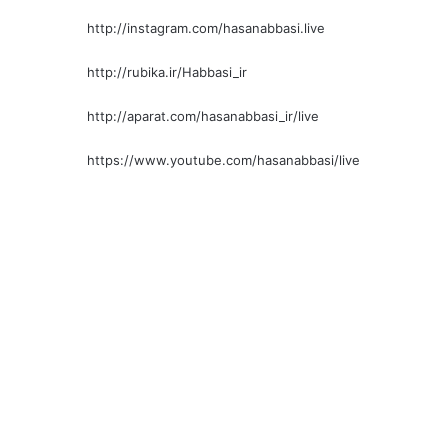
http://instagram.com/hasanabbasi.live
http://rubika.ir/Habbasi_ir
http://aparat.com/hasanabbasi_ir/live
https://www.youtube.com/hasanabbasi/live