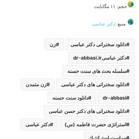
حجم: ۱۱ مگابایت
منبع :
دکتر عباسی
دانلود سخنرانی دکتر عباسی
زن
دکتر عباسیdr-abbasi.ir
سلسله بحث های سنت حسنه
دانلود سخنرانی های دکتر عباسی
زن متمدن
dr-abbasi
دانلود سنت حسنه
دانلود سخنرانی های دکتر حسن عباسی
استراتژی حضرت فاطمه (س)
دکتر عباسی
سياست استراتژيك