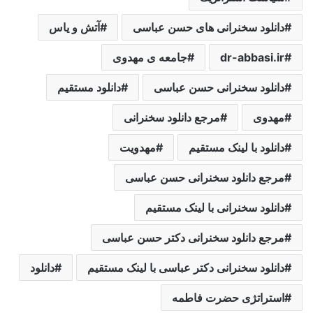
دانلود سخنرانی های حسن عباسی
آتش و ياس
dr-abbasi.ir
جامعه ی مهدوی
دانلود سخنرانی حسن عباسی
دانلود مستقیم
مهدوی
مرجع دانلود سخنرانی
دانلود با لینک مستقیم
مهدویت
مرجع دانلود سخنرانی حسن عباسی
دانلود سخنرانی با لینک مستقیم
مرجع دانلود سخنرانی دکتر حسن عباسی
دانلود سخنرانی دکتر عباسی با لینک مستقیم
دانلود
استراتژی حضرت فاطمه