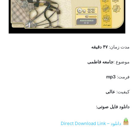
مدت زمان:
۴۷ دقیقه
موضوع :
جامعه فاطمی
فرمت:
mp3
کیفیت:
عالی
دانلود فایل صوتی:
دانلود – Direct Download Link