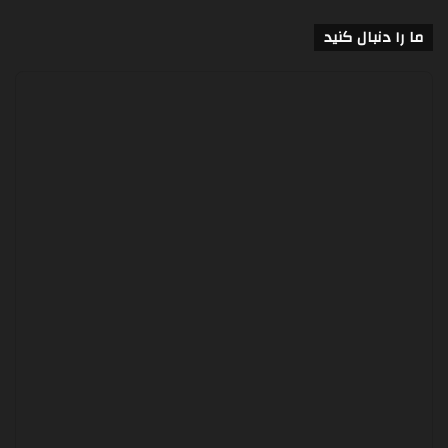
ما را دنبال کنید