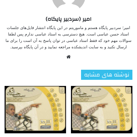
امیر (سردبیر پایگاه)
امیر؛ سردبیر پایگاه هستم و ماموریتم در این پایگاه انتشار فایل‌های جلسات
استاد حسن عباسی است. هیچ دسترسی به استاد عباسی ندارم پس لطفا
سوالات مهم خود که فقط استاد عباسی در توان پاسخ به آن است را برای ما
ارسال نکنید و به سایت اندیشکده مراجعه نمایید و در آن پایگاه بپرسید.
وبسایت
نوشته های مشابه