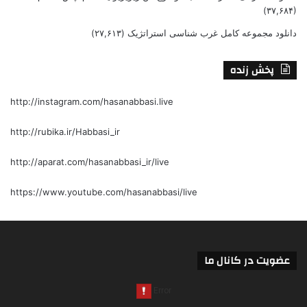
(۳۷,۶۸۴)
دانلود مجموعه کامل غرب شناسی استراتژیک
(۲۷,۶۱۳)
پخش زنده
http://instagram.com/hasanabbasi.live
http://rubika.ir/Habbasi_ir
http://aparat.com/hasanabbasi_ir/live
https://www.youtube.com/hasanabbasi/live
عضویت در کانال ما