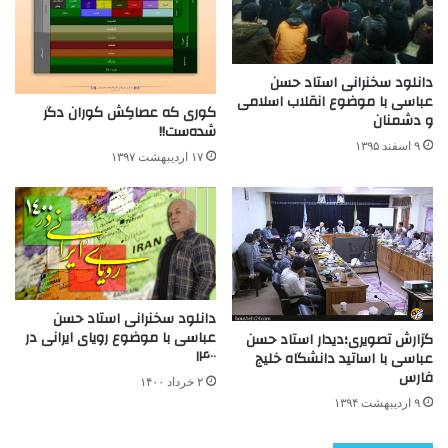
دانلود سخنرانی استاد حسن
عباسی با موضوع انقلاب اسلامی
کوری که عصاکِش کوران دگر
و دشمنان
شده‌ست!!
۹ اسفند ۱۳۹۵
۱۷ اردیبهشت ۱۳۹۷
دانلود سخنرانی استاد حسن
عباسی با موضوع رویای ایرانی در
گزارش تصویری؛دیدار استاد حسن
۱۴۰۰
عباسی با اساتید دانشگاه خلیج
فارس
۲ خرداد ۱۴۰۰
۹ اردیبهشت ۱۳۹۴