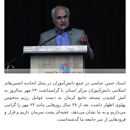
استاد حسن عباسی در جمع دانش‌آموزان در محل اتحادیه انجمن‌های
اسلامی دانش‌آموزان مرکز استان با گرامیداشت ۲۴ مهر سالروز به
آتش کشیدن مسجد جامع کرمان به دست عوامل رژیم منحوس
پهلوی اظهار داشت: بعد از ۳۸ سال روزهایی مانند ۲۴ مهر را گرامی
می‌داریم و به ما نشان می‌دهد، عقبه‌ای پشت سرمان داریم و فراز و
فرودهایی از سر جامعه ما گذشته‌است.