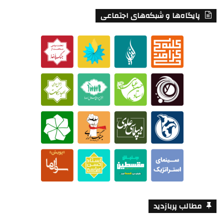
پایگاه‌ها و شبکه‌های اجتماعی
مطالب پربازدید