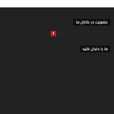
عضویت در کانال ما
ما را دنبال کنید