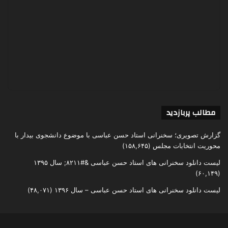
مطالب پربازدید
گزارش تصویری؛ سخنرانی استاد حسن عباسی با موضوع دانشجوی بیدار با
محوریت انتخابات مجلس
(۱۵۸,۶۴۵)
لیست دانلود سخنرانی های استاد حسن عباسی &#۸۲۱۱; سال ۱۳۹۵
(۶۰,۱۴۹)
لیست دانلود سخنرانی های استاد حسن عباسی – سال ۱۳۹۶
(۴۸,۰۷۱)