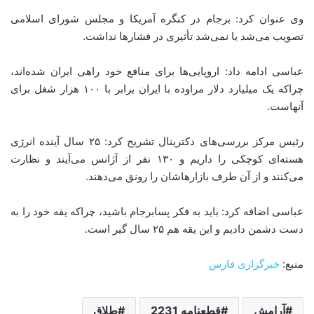
وی عنوان کرد: برجام در کنگره آمریکا و مجلس شورای اسلامی
تصویب می‌شد یا نمی‌شد تأثیری در فشارها نداشت.
عباسی ادامه داد: اروپایی‌ها برای منافع خود راهی ایران شده‌اند،
چراکه یک میلیارد دلار مراوده با ایران برابر با ۱۰۰ هزار شغل برای
آنهاست.
رئیس مرکز بررسی‌های دکترینال تشریح کرد: ۲۵ سال آینده انرژی
هسته‌ای کوچکی را داریم و ۱۳۰ نفر از آژانس می‌آیند و نظارت
می‌کنند و از آن طرف بازارهاشان را رونق می‌دهند.
عباسی اضافه کرد: باید به فکر پسابرجام باشید، چراکه یقه خود را به
دست دشمن دادیم و این یقه هم ۲۵ سال گیر است.
منبع:
خبرگزاری فارس
آرامش
قطعنامه 2231
طلاق