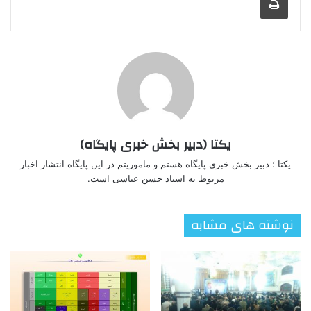
یکتا (دبیر بخش خبری پایگاه)
یکتا ؛ دبیر بخش خبری پایگاه هستم و ماموریتم در این پایگاه انتشار اخبار
مربوط به استاد حسن عباسی است.
نوشته های مشابه