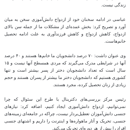
زندگی نیست.
عباسی در ادامه سخنان خود از ازدواج دانش‌آموزی سخن به میان
آورد و تصریح کرد: بخش عمده‌ای از مشکلات ما از جمله سن بالای
ازدواج، کاهش ازدواج و کاهش فرزندآوری به علت ادامه تحصیل
خانم‌هاست.
وی عنوان داشت: ۷۰ درصد دانشجویان ما خانم‌ها هستند و ۴۰ درصد
آنها در شرایطی مدرک می‌گیرند که مردی همسطح آنها نیست و ۱۵
سال است که تعداد دانشجویان دختر از پسر بیشتر است و تنها
کشوری هستیم که دانشجویان دختر ما بیشتر از پسران هستند و حجم
زیادی از زنان تحصیل کرده، مجرد هستند.
رئیس مرکز بررسی‌های دکترینال با طرح این سئوال که چرا
نمی‌توانیم، ازدواج دانش‌آموزی ایجاد کنیم، اضافه کرد: نیازهای
جنسی دانش‌آموزان تعطیل‌بردار نیست، چراکه در جامعه‌ای زمینه‌های
جنسی، تحریک و آثار ماهواره‌ها و اینترنت را داریم و اشتهای جنسی
افراد را بیش از هر دوره‌ای تحریک می‌کند.