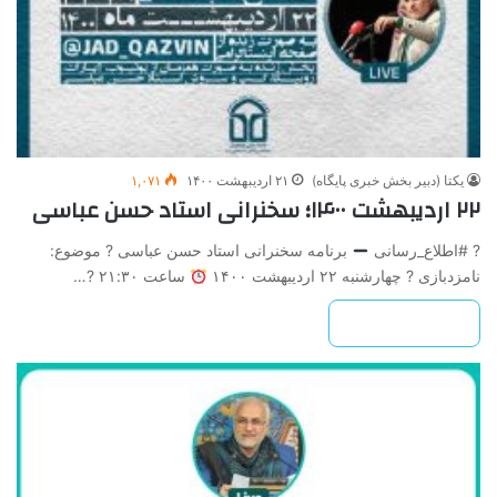
یکتا (دبیر بخش خبری پایگاه)
۲۱ اردیبهشت ۱۴۰۰
۱,۰۷۱
۲۲ اردیبهشت ۱۴۰۰؛ سخنرانی استاد حسن عباسی
? #اطلاع_رسانی
برنامه سخنرانی استاد حسن عباسی ? موضوع:
نامزدبازی ? چهارشنبه ۲۲ اردیبهشت ۱۴۰۰
ساعت ۲۱:۳۰ ?…
بیشتر بخوانید »