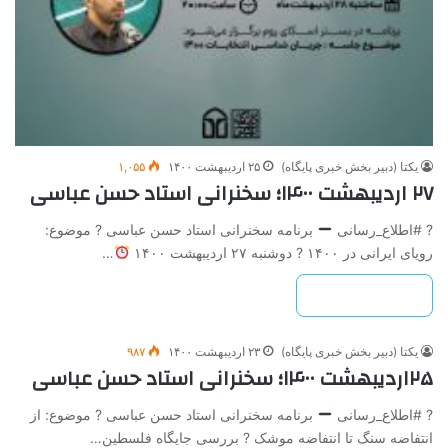
یکتا (دبیر بخش خبری پایگاه)
۲۵ اردیبهشت ۱۴۰۰
۱,۰۵۵
۲۷ اردیبهشت ۱۴۰۰؛ سخنرانی استاد حسن عباسی
? #اطلاع_رسانی
برنامه سخنرانی استاد حسن عباسی ? موضوع:
رویای ایرانی در ۱۴۰۰ ? دوشنبه ۲۷ اردیبهشت ۱۴۰۰
…
بیشتر بخوانید »
یکتا (دبیر بخش خبری پایگاه)
۲۳ اردیبهشت ۱۴۰۰
۹۸۷
۲۵اردیبهشت ۱۴۰۰؛ سخنرانی استاد حسن عباسی
? #اطلاع_رسانی
برنامه سخنرانی استاد حسن عباسی ? موضوع: از
انتفاضه سنگ تا انتفاضه موشک ? بررسی جایگاه فلسطین…