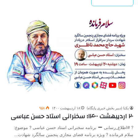
یکتا (دبیر بخش خبری پایگاه)
۱۸ اردیبهشت ۱۴۰۰
۹۵۸
۲۰ اردیبهشت ۱۴۰۰؛ سخنرانی استاد حسن عباسی
? #اطلاع_رسانی
برنامه سخنرانی استاد حسن عباسی ? موضوع:
سلام فرمانده ? ویژه برنامه فضای مجازی پنجمین سالگرد شهادت…