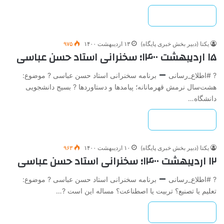
بیشتر بخوانید »
یکتا (دبیر بخش خبری پایگاه)
۱۳ اردیبهشت ۱۴۰۰
۹۷۵
۱۵ اردیبهشت ۱۴۰۰؛ سخنرانی استاد حسن عباسی
? #اطلاع_رسانی
برنامه سخنرانی استاد حسن عباسی ? موضوع:
هشت‌سال نرمش قهرمانانه؛ پیامدها و دستاوردها ? بسیج دانشجویی
دانشگاه…
بیشتر بخوانید »
یکتا (دبیر بخش خبری پایگاه)
۱۰ اردیبهشت ۱۴۰۰
۹۶۳
۱۲ اردیبهشت ۱۴۰۰؛ سخنرانی استاد حسن عباسی
? #اطلاع_رسانی
برنامه سخنرانی استاد حسن عباسی ? موضوع:
تعلیم یا تصنیع؟ تربیت یا اصطناعت؟ مساله این است ?…
بیشتر بخوانید »