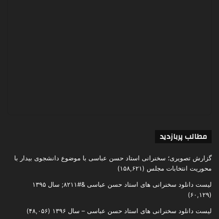
مطالب پربازدید
گزارش تصویری؛ سخنرانی استاد حسن عباسی با موضوع دانشجوی بیدار با
محوریت انتخابات مجلس
(۱۵۸,۶۲۱)
لیست دانلود سخنرانی های استاد حسن عباسی &#۸۲۱۱; سال ۱۳۹۵
(۶۰,۱۲۹)
لیست دانلود سخنرانی های استاد حسن عباسی – سال ۱۳۹۶
(۴۸,۰۵۶)