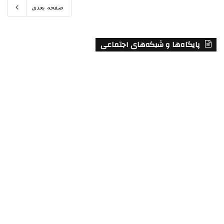
صفحه بعدی
پایگاه‌ها و شبکه‌های اجتماعی