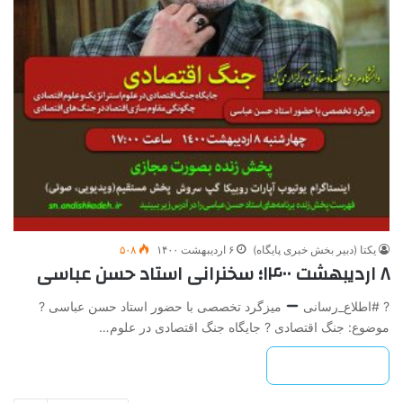
یکتا (دبیر بخش خبری پایگاه)
۶ اردیبهشت ۱۴۰۰
۵۰۸
۸ اردیبهشت ۱۴۰۰؛ سخنرانی استاد حسن عباسی
? #اطلاع_رسانی
میزگرد تخصصی با حضور استاد حسن عباسی ?
موضوع: جنگ اقتصادی ? جایگاه جنگ اقتصادی در علوم…
بیشتر بخوانید »