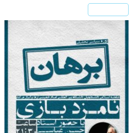
بیشتر بخوانید »