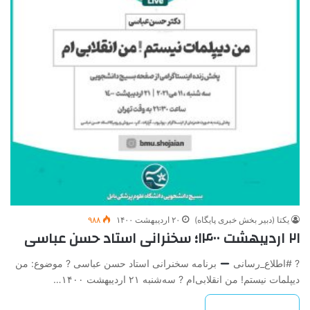
یکتا (دبیر بخش خبری پایگاه)
۲۰ اردیبهشت ۱۴۰۰
۹۸۸
۲۱ اردیبهشت ۱۴۰۰؛ سخنرانی استاد حسن عباسی
? #اطلاع_رسانی
برنامه سخنرانی استاد حسن عباسی ? موضوع: من
دیپلمات نیستم! من انقلابی‌ام ? سه‌شنبه ۲۱ اردیبهشت ۱۴۰۰…
بیشتر بخوانید »