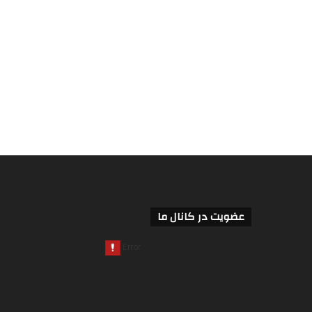
عضویت در کانال ما