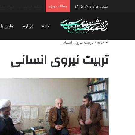
شنبه, مرداد ۱۷ ۱۴۰۵
مطالب ویژه
دانلود سخنرانی استاد حسن 
خانه
درباره
تماس با 
خانه
/
تربیت نیروی انسانی
تربیت نیروی انسانی