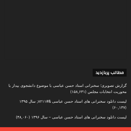
مطالب پربازدید
گزارش تصویری؛ سخنرانی استاد حسن عباسی با موضوع دانشجوی بیدار با
محوریت انتخابات مجلس
(۱۵۸,۶۳۱)
لیست دانلود سخنرانی های استاد حسن عباسی &#۸۲۱۱; سال ۱۳۹۵
(۶۰,۱۳۷)
لیست دانلود سخنرانی های استاد حسن عباسی – سال ۱۳۹۶
(۴۸,۰۶۰)