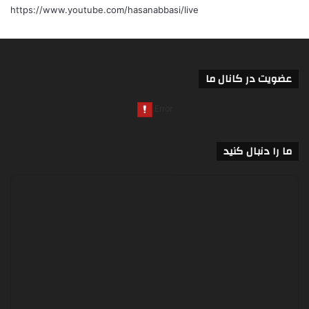
https://www.youtube.com/hasanabbasi/live
عضویت در کانال ما
ما را دنبال کنید