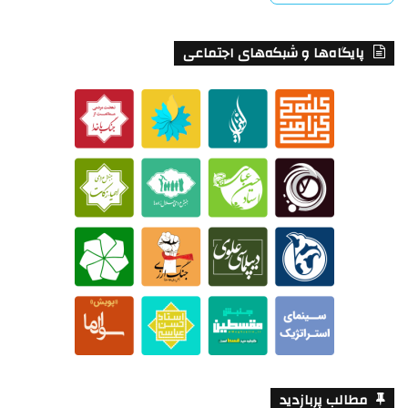
پایگاه‌ها و شبکه‌های اجتماعی
مطالب پربازدید