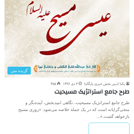
گزیده متن
یکتا (دبیر بخش خبری پایگاه)
۴ دی ۱۳۹۶
۳۸۵
طرح جامع استراتژیک مسیحیت
طرح جامع استراتژیک مسیحیت، نگاهی امیدبخش، آینده‌نگر و
منجی‌گرایانه است که در یک جمله خلاصه می‌شود: «روزی مسیح
بازخواهد گشت.»…
بیشتر بخوانید »