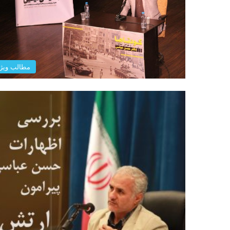
مطالب ویژ