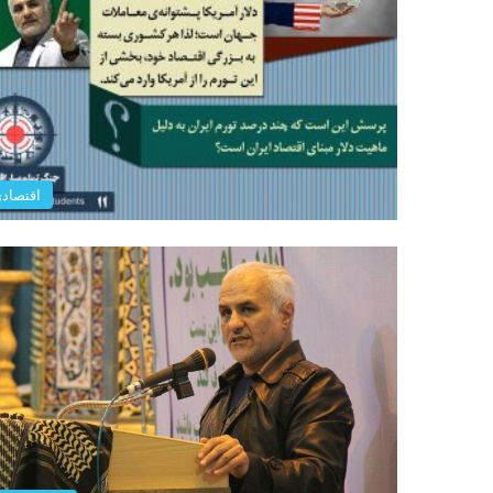
اقتصاد