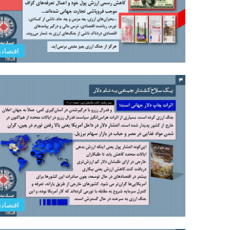
اقتصاد
اقتصاد