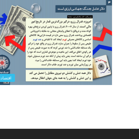
اقتصاد