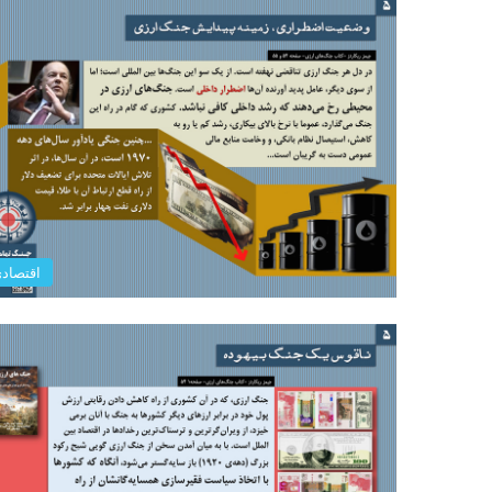
اقتصاد