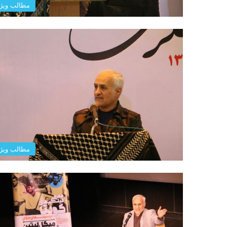
مطالب ویژ
مطالب ویژ