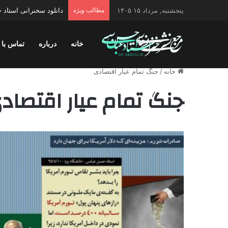
پنجشنبه, مرداد ۱۵ ۱۴۰۵
مطالب ویژه
دانلود سخنرانی استاد ح
خانه
درباره
تماس با 
خانه
/
جنگ تمام عیار اقتصادی
جنگ تمام عیار اقتصاد