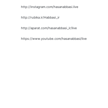
http://instagram.com/hasanabbasi.live
http://rubika.ir/Habbasi_ir
http://aparat.com/hasanabbasi_ir/live
https://www.youtube.com/hasanabbasi/live