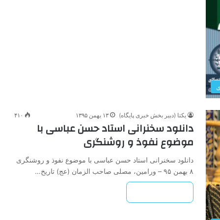
ی
یکتا (دبیر بخش خبری پایگاه)
۱۳ بهمن ۱۳۹۵
۴۱۰
دانلود سخنرانی استاد حسن عباسی با
موضوع نفوذ و روشنگری
دانلود سخنرانی استاد حسن عباسی با موضوع نفوذ و روشنگری
۸ بهمن ۹۵ – ورامین، مصلی صاحب الزمان (عج) تاریخ…
بیشتر بخوانید »