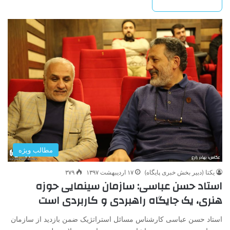
بیشتر بخوانید »
مطالب ویژه
یکتا (دبیر بخش خبری پایگاه)
۱۷ اردیبهشت ۱۳۹۷
۳۷۹
استاد حسن عباسی: سازمان سینمایی حوزه
هنری، یک جایگاه راهبردی و کاربردی است
استاد حسن عباسی کارشناس مسائل استراتژیک ضمن بازدید از سازمان