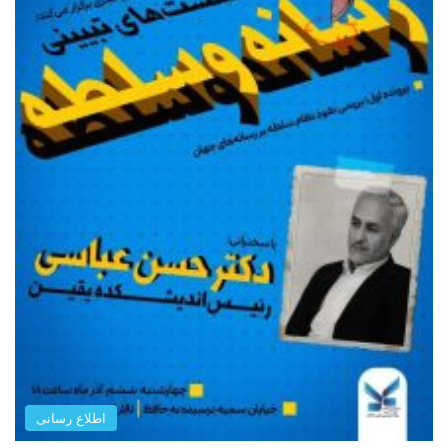
اطلاع رسانی