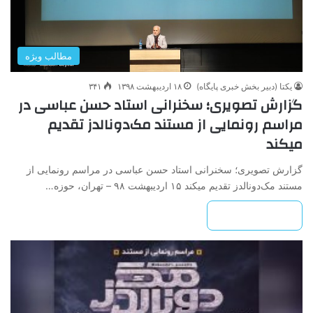
مطالب ویژه
یکتا (دبیر بخش خبری پایگاه)
۱۸ اردیبهشت ۱۳۹۸
۳۴۱
گزارش تصویری؛ سخنرانی استاد حسن عباسی در
مراسم رونمایی از مستند مک‌دونالدز تقدیم
میکند
گزارش تصویری؛ سخنرانی استاد حسن عباسی در مراسم رونمایی از
مستند مک‌دونالدز تقدیم میکند ۱۵ اردیبهشت ۹۸ – تهران، حوزه…
بیشتر بخوانید »