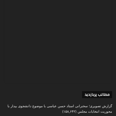
مطالب پربازدید
گزارش تصویری؛ سخنرانی استاد حسن عباسی با موضوع دانشجوی بیدار با
محوریت انتخابات مجلس
(۱۵۸,۶۴۲)