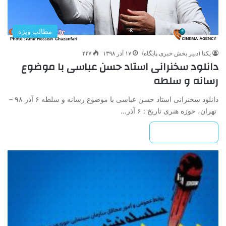
مطالب ویژه
یکتا (دبیر بخش خبری پایگاه)
۱۷ آذر ۱۳۹۸
۴۴۷
دانلود سخنرانی استاد حسن عباسی با موضوع
رسانه و سلطه
دانلود سخنرانی استاد حسن عباسی با موضوع رسانه و سلطه ۶ آذر ۹۸ –
تهران، حوزه هنری تاریخ : ۶ آذر…
بیشتر بخوانید »