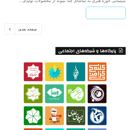
سینمایی حوزه هنری به تماشای چند نمونه از محصولات تولیدی…
بیشتر بخوانید »
صفحه بعدی
پایگاه‌ها و شبکه‌های اجتماعی