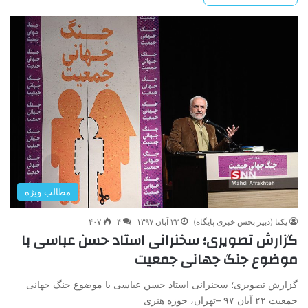
مطالب ویژه
یکتا (دبیر بخش خبری پایگاه)
۲۲ آبان ۱۳۹۷
۴
۴۰۷
گزارش تصویری؛ سخنرانی استاد حسن عباسی با
موضوع جنگ جهانی جمعيت
گزارش تصویری؛ سخنرانی استاد حسن عباسی با موضوع جنگ جهانی
جمعيت ۲۲ آبان ۹۷ –تهران، حوزه هنری