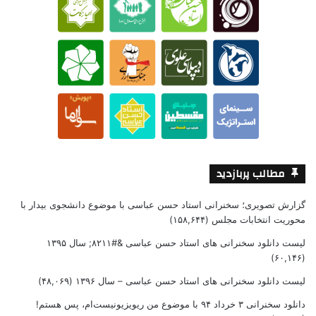
مطالب پربازدید
گزارش تصویری؛ سخنرانی استاد حسن عباسی با موضوع دانشجوی بیدار با
محوریت انتخابات مجلس
(۱۵۸,۶۴۴)
لیست دانلود سخنرانی های استاد حسن عباسی &#۸۲۱۱; سال ۱۳۹۵
(۶۰,۱۴۶)
لیست دانلود سخنرانی های استاد حسن عباسی – سال ۱۳۹۶
(۴۸,۰۶۹)
دانلود سخنرانی ۳ خرداد ۹۴ با موضوع من ریویزیونیست‌ام، پس هستم!