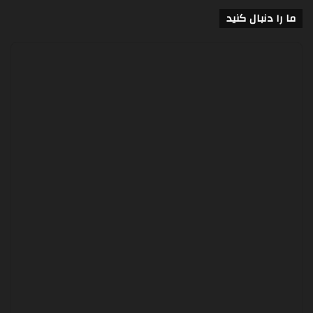
ما را دنبال کنید