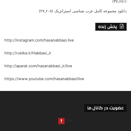
(۳۷,۶۸۱)
دانلود مجموعه کامل غرب شناسی استراتژیک
(۲۷,۶۰۸)
پخش زنده
http://instagram.com/hasanabbasi.live
http://rubika.ir/Habbasi_ir
http://aparat.com/hasanabbasi_ir/live
https://www.youtube.com/hasanabbasi/live
عضویت در کانال ما