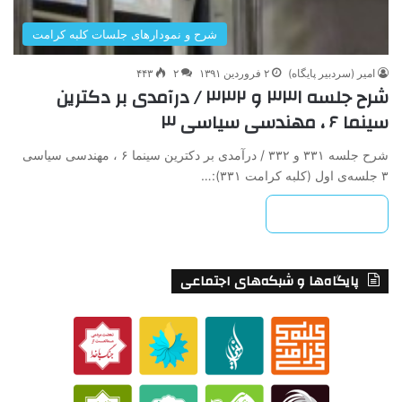
شرح و نمودارهای جلسات کلبه کرامت
امیر (سردبیر پایگاه)
۲ فروردین ۱۳۹۱
۲
۴۴۳
شرح جلسه ۳۳۱ و ۳۳۲ / درآمدی بر دکترین
سینما ۶ ، مهندسی سیاسی ۳
شرح جلسه ۳۳۱ و ۳۳۲ / درآمدی بر دکترین سینما ۶ ، مهندسی سیاسی
۳ جلسه‌ی اول (کلبه کرامت ۳۳۱):…
بیشتر بخوانید »
پایگاه‌ها و شبکه‌های اجتماعی