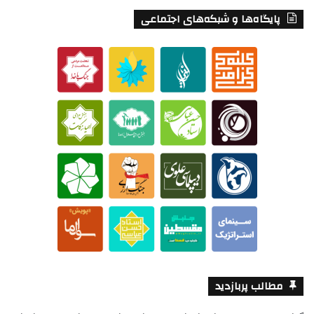
پایگاه‌ها و شبکه‌های اجتماعی
مطالب پربازدید