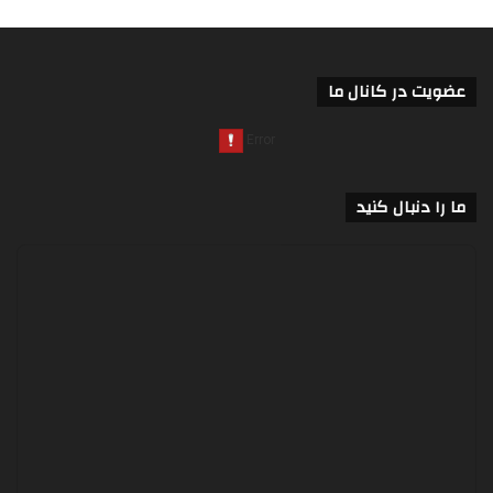
عضویت در کانال ما
ما را دنبال کنید