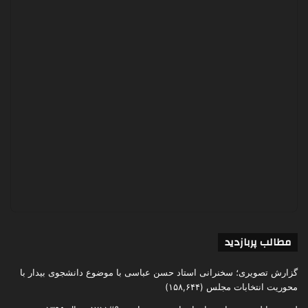
مطالب پربازدید
گزارش تصویری؛ سخنرانی استاد حسن عباسی با موضوع دانشجوی بیدار با
محوریت انتخابات مجلس
(۱۵۸,۶۴۴)