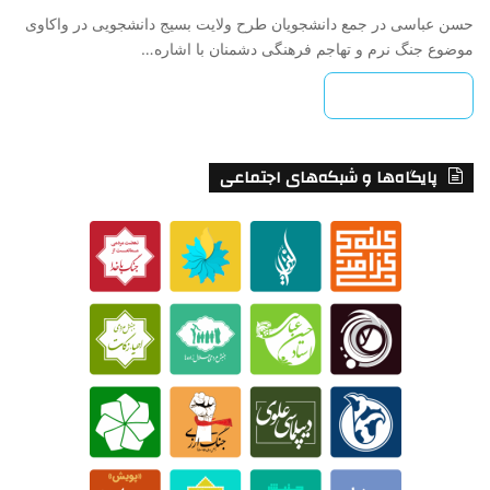
حسن عباسی در جمع دانشجویان طرح ولایت بسیج دانشجویی در واکاوی
موضوع جنگ نرم و تهاجم فرهنگی دشمنان با اشاره…
بیشتر بخوانید »
پایگاه‌ها و شبکه‌های اجتماعی