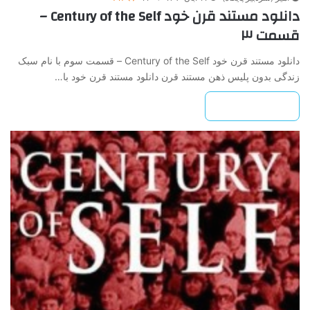
دانلود مستند قرن خود Century of the Self –
قسمت ۳
دانلود مستند قرن خود Century of the Self – قسمت سوم با نام سبک
زندگی بدون پلیس ذهن مستند قرن دانلود مستند قرن خود با…
بیشتر بخوانید »