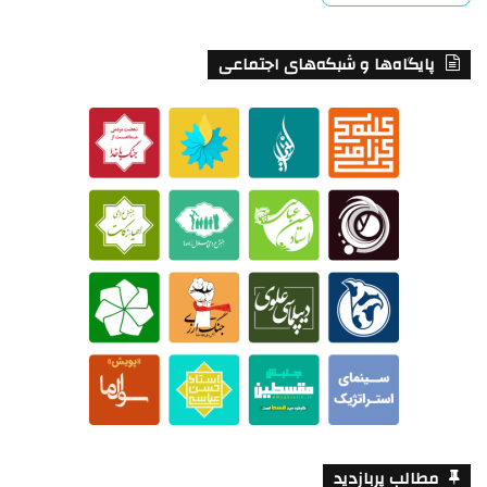
پایگاه‌ها و شبکه‌های اجتماعی
مطالب پربازدید