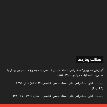
مطالب پربازدید
گزارش تصویری؛ سخنرانی استاد حسن عباسی با موضوع دانشجوی بیدار با
محوریت انتخابات مجلس
(۱۵۸,۶۴۰)
لیست دانلود سخنرانی های استاد حسن عباسی &#۸۲۱۱; سال ۱۳۹۵
(۶۰,۱۴۴)
لیست دانلود سخنرانی های استاد حسن عباسی – سال ۱۳۹۶
(۴۸,۰۶۷)