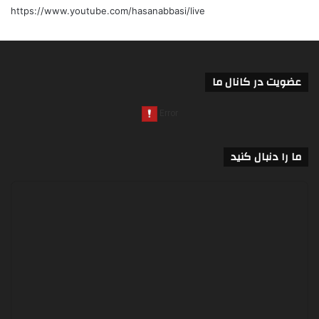
https://www.youtube.com/hasanabbasi/live
عضویت در کانال ما
ما را دنبال کنید