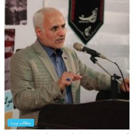
مطالب ویژه