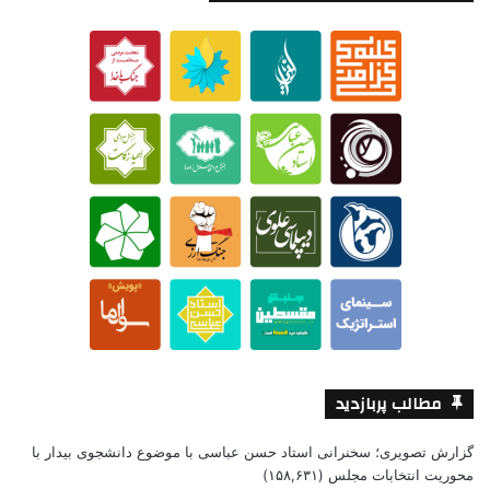
مطالب پربازدید
گزارش تصویری؛ سخنرانی استاد حسن عباسی با موضوع دانشجوی بیدار با
محوریت انتخابات مجلس
(۱۵۸,۶۳۱)