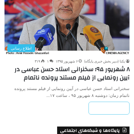
اطلاع رسانی
یکتا (دبیر بخش خبری پایگاه)
۶ شهریور ۱۳۹۵
۱
۳۱۹
۸ شهریور ۹۵؛ سخنرانی استاد حسن عباسی در
آیین رونمایی از فیلم مستند پرونده ناتمام
سخنرانی استاد حسن عباسی در آیین رونمایی از فیلم مستند پرونده
ناتمام زمان: دوشنبه ۸ شهریور ۹۵ ، ساعت ۱۷…
بیشتر بخوانید »
پایگاه‌ها و شبکه‌های اجتماعی