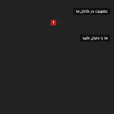
عضویت در کانال ما
ما را دنبال کنید