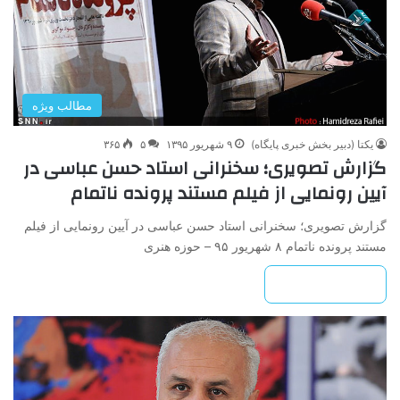
مطالب ویژه
یکتا (دبیر بخش خبری پایگاه)
۹ شهریور ۱۳۹۵
۵
۳۶۵
گزارش تصویری؛ سخنرانی استاد حسن عباسی در
آیین رونمایی از فیلم مستند پرونده ناتمام
گزارش تصویری؛ سخنرانی استاد حسن عباسی در آیین رونمایی از فیلم
مستند پرونده ناتمام ۸ شهریور ۹۵ – حوزه هنری
بیشتر بخوانید »