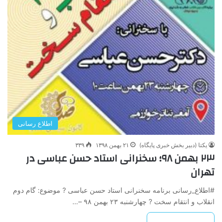
اطلاع رسانی
یکتا (دبیر بخش خبری پایگاه)
۲۱ بهمن ۱۳۹۸
۳۳۹
۲۳ بهمن ۹۸؛ سخنرانی استاد حسن عباسی در
تهران
#اطلاع_رسانی برنامه سخنرانی استاد حسن عباسی ? موضوع: گام دوم
انقلاب و انتقام سخت ? چهارشنبه ۲۳ بهمن ۹۸ –…