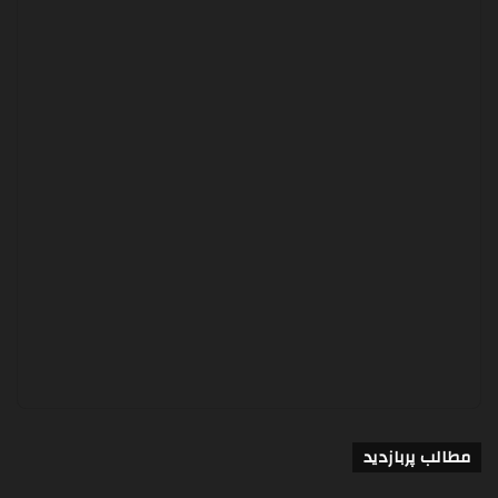
مطالب پربازدید