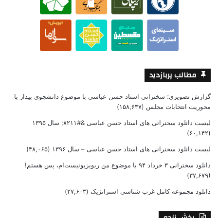
مطالب پربازدید
گزارش تصویری؛ سخنرانی استاد حسن عباسی با موضوع دانشجوی بیدار با
محوریت انتخابات مجلس
(۱۵۸,۶۳۷)
لیست دانلود سخنرانی های استاد حسن عباسی &#۸۲۱۱; سال ۱۳۹۵
(۶۰,۱۴۲)
لیست دانلود سخنرانی های استاد حسن عباسی – سال ۱۳۹۶
(۴۸,۰۶۵)
دانلود سخنرانی ۳ خرداد ۹۴ با موضوع من ریویزیونیست‌ام، پس هستم!
(۳۷,۶۷۹)
دانلود مجموعه کامل غرب شناسی استراتژیک
(۲۷,۶۰۳)
پخش زنده