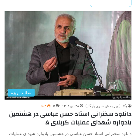
بیشتر بخوانید »
مطالب ویژه
یکتا (دبیر بخش خبری پایگاه)
۲۸ دی ۱۳۹۸
۵
۵۰۴
دانلود سخنرانی استاد حسن عباسی در هشتمین
یادواره شهدای عملیات کربلای ۵
دانلود سخنرانی استاد حسن عباسی در هشتمین یادواره شهدای عملیات