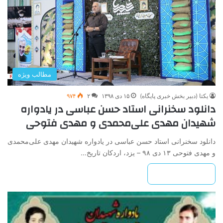
مطالب ویژه
یکتا (دبیر بخش خبری پایگاه)
۱۵ دی ۱۳۹۸
۲
۹۷۴
دانلود سخنرانی استاد حسن عباسی در یادواره
شهیدان مهدی علی‌محمدی و مهدی فتوحی
دانلود سخنرانی استاد حسن عباسی در یادواره شهیدان مهدی علی‌محمدی
و مهدی فتوحی ۱۳ دی ۹۸ – یزد، اردکان تاریخ…
بیشتر بخوانید »