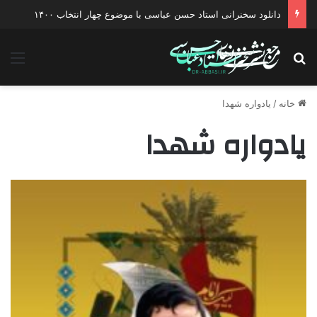
دانلود سخنرانی استاد حسن عباسی با موضوع چهار انتخاب ۱۴۰۰
جستجو برای
منو
خانه
/
یادواره شهدا
یادواره شهدا