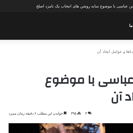
عباسی با موضوع چهار انتخاب ۱۴۰۰
ما
ها و عوامل ایجاد آن
عباسی با موضوع
د آن
۴
۳۹۵
خواندن این مطلب ۶ دقیقه زمان میبرد