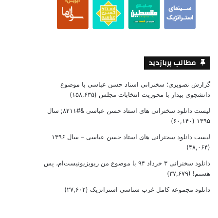
مطالب پربازدید
گزارش تصویری؛ سخنرانی استاد حسن عباسی با موضوع
دانشجوی بیدار با محوریت انتخابات مجلس
(۱۵۸,۶۳۵)
لیست دانلود سخنرانی های استاد حسن عباسی &#۸۲۱۱; سال
(۶۰,۱۴۰)
۱۳۹۵
لیست دانلود سخنرانی های استاد حسن عباسی – سال ۱۳۹۶
(۴۸,۰۶۴)
دانلود سخنرانی ۳ خرداد ۹۴ با موضوع من ریویزیونیست‌ام، پس
هستم!
(۳۷,۶۷۹)
دانلود مجموعه کامل غرب شناسی استراتژیک
(۲۷,۶۰۲)