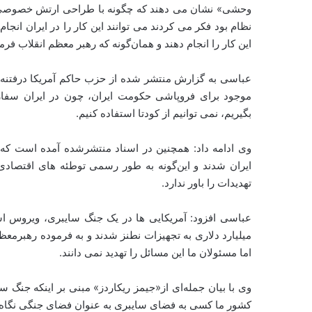
نظام بود فکر می کردند می توانند این کار را در ایران انجام
این کار را انجام دهند و همان‌گونه که رهبر معظم انقلاب فرمو
موجود برای فروپاشی حکومت ایران، چون در ایران سفارتخ
بگیریم، نمی توانیم از کودتا استفاده کنیم.
ایران شدند و این‌گونه به طور رسمی توطئه های اقتصادی
تهدیدات را باور ندارد.
عباسی افزود: آمریکایی ها در یک جنگ سایبری، ویروس ا
میلیارد دلاری به تجهیزات نطنز شدند و به فرموده رهبرمعظم 
اما مسئولان ما این مسائل را تهدید نمی دانند.
وی با بیان جمله‌ای از«جیمز ریکاردز» مبنی بر اینکه جنگ 
کشور ما کسی به فضای سایبری به عنوان فضای جنگی نگاه نم