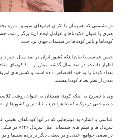
هنری با عنوان «کودتاها و عوامل ایجاد آن» برگزار شد، 
کودتاها و تأثیر کودتاها در سینمای جهان پرداخت.
تعداد کودتا را به خود اختصاص داده است و کشورهای آمریکا
بعدی از نظر تعداد کودتا هستند.
وی با تصریح به اینکه کودتا همچنان به عنوان روشی کلا
دیدیم حتی در ترکیه که ظاهرا جزء با ثبات‌ترین کشورها از 
عباسی با اشاره به فیلم‌هایی که در آنها کودتاهای تخیلی ع
سریال ها و فیلم 
در بعضی جوامع، عینی و در بعضی دیگر بر پرده سینما و در