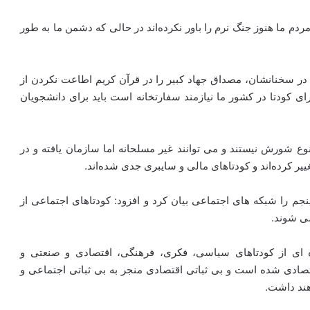
دم ما هنوز جنگ نرم را باور نکرده‌اند در حالی که دشمن ما به طور
» در سخنانشان، مصداق جهاد کبیر را در قرآن کریم اطاعت نکردن از
رای کودتا در کشور ما نیازمند سفارتخانه است باید برای دانشجویان
نوع شورش نیستند و می توانند غیر مسلحانه اما سازمان یافته و در
ییر کرده‌اند و کودتاهای مالی و سایبری جدی شده‌اند.
نجم را شبکه های اجتماعی بیان کرد و افزود: کودتاهای اجتماعی از
ی شوند.
ده ای از کودتاهای سیاسی، فکری، فرهنگی، اقتصادی و صنعتی و
قتصادی شده است و بی ثباتی اقتصادی منجر به بی ثباتی اجتماعی و
هند داشت.