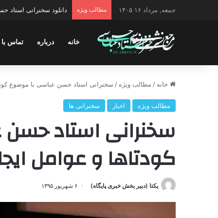
جمعه, مرداد ۱۶ ۱۴۰۵
مطالب ویژه
دانلود سخنرانی استاد حسن 
خانه
درباره
تماس با 
خانه
/
مطالب ویژه
/
سخنرانی استاد حسن عباسی با موضوع کودتا
مطالب ویژه
اخبار
سخنرانی ها
سخنرانی استاد حسن 
کودتاها و عوامل ایجا
یکتا (دبیر بخش خبری پایگاه)
۶ شهریور ۱۳۹۵