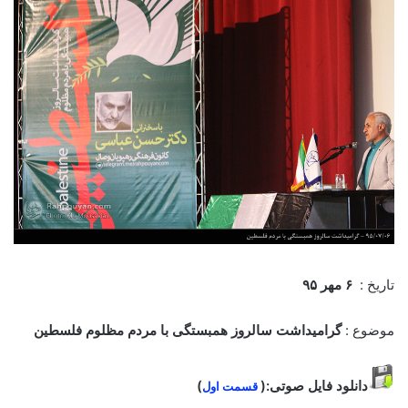
تاریخ :
۶ مهر ۹۵
موضوع :
گرامیداشت سالروز همبستگی با مردم مظلوم فلسطین
دانلود فایل صوتی:(
)
قسمت اول