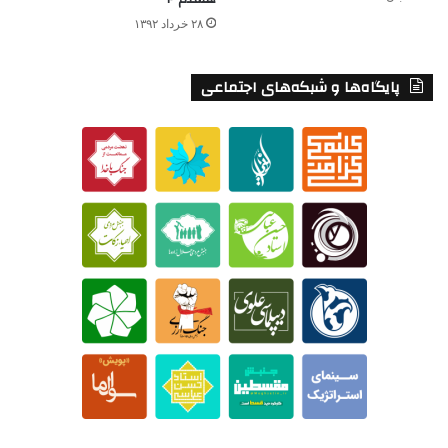
۲۸ خرداد ۱۳۹۲
پایگاه‌ها و شبکه‌های اجتماعی