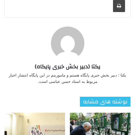
یکتا (دبیر بخش خبری پایگاه)
یکتا ؛ دبیر بخش خبری پایگاه هستم و ماموریتم در این پایگاه انتشار اخبار
مربوط به استاد حسن عباسی است.
نوشته های مشابه