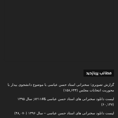
مطالب پربازدید
گزارش تصویری؛ سخنرانی استاد حسن عباسی با موضوع دانشجوی بیدار با
محوریت انتخابات مجلس
(۱۵۸,۶۴۴)
لیست دانلود سخنرانی های استاد حسن عباسی &#۸۲۱۱; سال ۱۳۹۵
(۶۰,۱۴۷)
لیست دانلود سخنرانی های استاد حسن عباسی – سال ۱۳۹۶
(۴۸,۰۷۰)