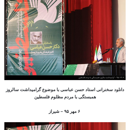
دانلود سخنرانی استاد حسن عباسی با موضوع گرامیداشت سالروز
همبستگی با مردم مظلوم فلسطین
۶ مهر ۹۵ – شیراز