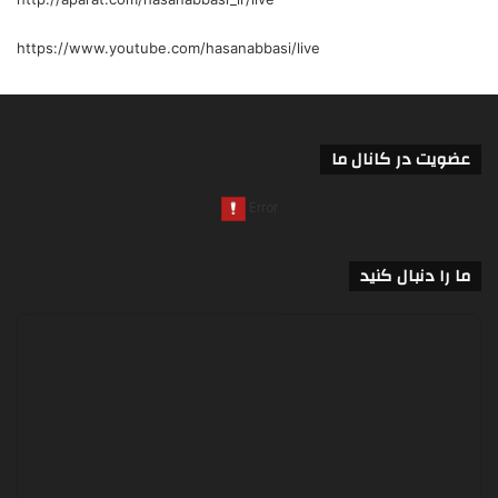
https://www.youtube.com/hasanabbasi/live
عضویت در کانال ما
ما را دنبال کنید