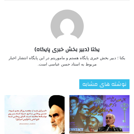
یکتا (دبیر بخش خبری پایگاه)
یکتا ؛ دبیر بخش خبری پایگاه هستم و ماموریتم در این پایگاه انتشار اخبار
مربوط به استاد حسن عباسی است.
نوشته های مشابه