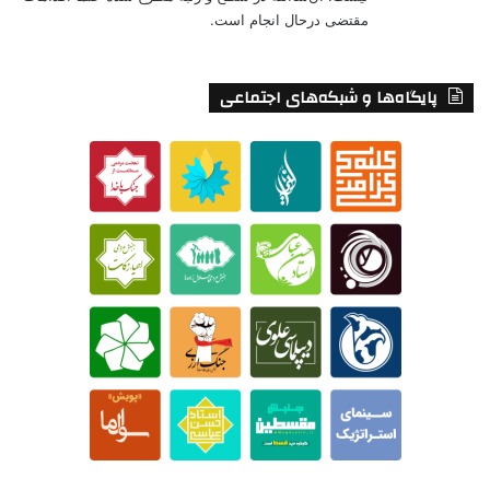
مقتضی درحال انجام است.
پایگاه‌ها و شبکه‌های اجتماعی