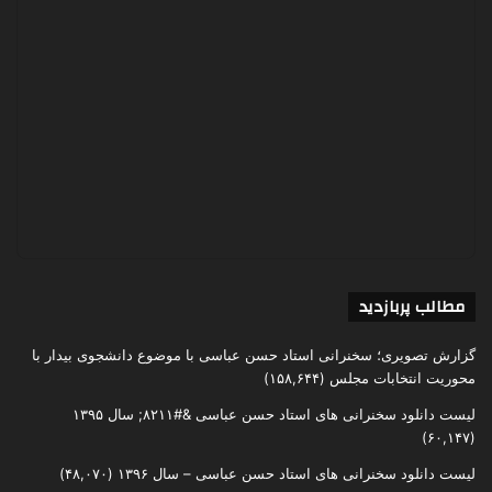
مطالب پربازدید
گزارش تصویری؛ سخنرانی استاد حسن عباسی با موضوع دانشجوی بیدار با
محوریت انتخابات مجلس
(۱۵۸,۶۴۴)
لیست دانلود سخنرانی های استاد حسن عباسی &#۸۲۱۱; سال ۱۳۹۵
(۶۰,۱۴۷)
لیست دانلود سخنرانی های استاد حسن عباسی – سال ۱۳۹۶
(۴۸,۰۷۰)