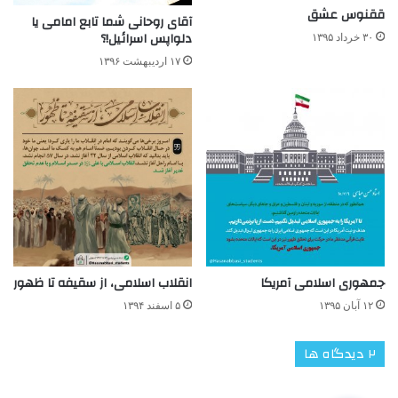
ققنوس عشق
آقای روحانی شما تابع امامی یا
دلواپس اسرائیل!؟
۳۰ خرداد ۱۳۹۵
۱۷ اردیبهشت ۱۳۹۶
جمهوری اسلامی آمریکا
انقلاب اسلامی، از سقیفه تا ظهور
۱۲ آبان ۱۳۹۵
۵ اسفند ۱۳۹۴
‫۲ دیدگاه ها