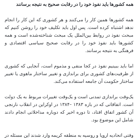
همه کشورها باید نفوذ خود را در رقابت صحیح به نتیجه برسانند
همه کشورها همین کار را می‌کنند و هر کشوری که این کار را انجام
ندهد اشتباه کرده است. پس اول باید تکلیف خود را روشن کنیم که
مبحث نفوذ در روابط بین‌الملل یک مبحث شناخته‌شده است و همه
کشورها باید نفوذ خود را در رقابت صحیح سیاسی اقتصادی و
فرهنگی به نتیجه برسانند.
اما باید ببینیم نفوذ در کجا منفی و مذموم است، آنجایی که کشوری
از ظرفیت‌های کشوری برای براندازی و تغییر ساختار ماهوی یا تغییر
ساختار حکومت آن جامعه استفاده می‌کند.
یک‌وقت براندازی تمدنی است و یک‌وقت تغییرات مربوط به یک دولت
است. اتفاقاتی که در بازه ۱۳۸۳ -۱۳۸۴ در اوکراین در انقلاب نارنجی
آن کشور اتفاق افتاد، تا دوره اخیر که دوباره مداخلاتی انجام دادند
شامل این موضوع بود.
وقتی اتحادیه اروپا و روسیه به منطقه کریمه وارد شدند این مسئله در