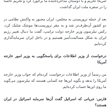
آمریکا تحریم و با دوستان مذاکره‌کننده ما برخورد کرد و تحریم کاتسا
را در سفره ملت ایران گذاشت.
بعد از حمله تروریستی به مجلس، ایران مجبور به واکنش نظامی در
دو کشور آن‌طرف‌تر شد و به مقر تروریست‌ها موشک شلیک کرد،
رکس تیلرسون وزیر خارجه دولت ترامپ، گفت ما دنبال تغییر رژیم
ایران به شکل مسالمت‌آمیز هستیم و در داخل ایران سرمایه‌گذاری
کرده‌ایم.
درخواست از وزیر اطلاعات برای پاسخگویی به وزیر امور خارجه
آمریکا
من رسماً از وزیر اطلاعات درخواست کرده‌ام که جواب وزیر خارجه
آمریکا را بدهد و بگوید این‌ها چه کسانی هستند که تیلرسون می‌گوید
ما روی این‌ها حساب کرده‌ایم.
فارس: جریانی که اسرائیل گفت آن‌ها سرمایه اسرائیل در ایران
هستند؟