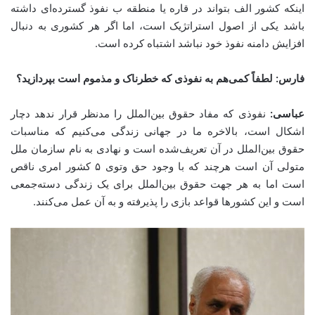
اینکه کشور الف بتواند در قاره یا منطقه ب نفوذ گسترده‌ای داشته
باشد یکی از اصول استراتژیک است، اما اگر هر کشوری به دنبال
افزایش دامنه نفوذ خود نباشد اشتباه کرده است.
فارس: لطفاً کمی‌هم به نفوذی که خطرناک و مذموم است بپردازید؟
عباسی:
نفوذی که مفاد حقوق بین‌الملل را مدنظر قرار ندهد دچار
اشکال است، بالاخره ما در جهانی زندگی می‌کنیم که مناسبات
حقوق بین‌الملل در آن تعریف‌شده است و نهادی به نام سازمان ملل
متولی آن است هرچند که با وجود حق وتوی ۵ کشور امری ناقص
است اما به هر جهت حقوق بین‌الملل برای یک زندگی دسته‌جمعی
است و این کشورها قواعد بازی را پذیرفته و به آن عمل می‌کنند.