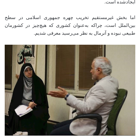
ایجادشده است.
اما بخش غیرمستقیم تخریب چهره جمهوری اسلامی در سطح
بین‌الملل است، چراکه به‌عنوان کشوری که هیچ‌چیز در کشورمان
طبیعی نبوده و آنرمال به نظر می‌رسید معرفی شدیم.