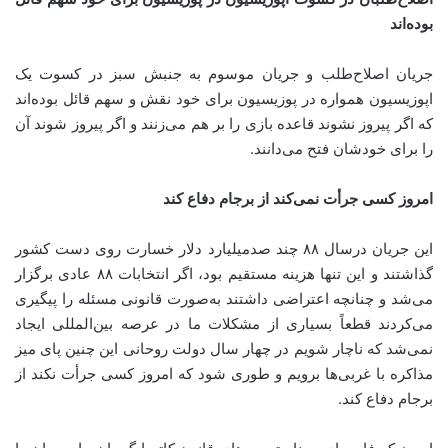
بوده‌اند
جریان اصلاح‌طلب و جریان موسوم به جنبش سبز در کسوت یک
اپوزیسیون همواره در پوزیسیون برای خود نقش و سهم قائل بوده‌اند
که اگر پیروز نشوند قاعده بازی را بر هم می‌زنند و اگر پیروز شوند آن
را برای خودشان فتح می‌دانند.
امروز کسی جرأت نمی‌کند از برجام دفاع کند
این جریان درسال ۸۸ چند صدمیلیارد دلار خسارت روی دست کشور
گذاشتند و این تنها هزینه مستقیم بود، اگر انتخابات ۸۸ عادی برگزار
می‌شد و چنانچه اعتراضی داشتند به‌صورت قانونی مسئله را پیگیری
می‌کردند قطعاً بسیاری از مشکلات ما در عرصه بین‌المللی ایجاد
نمی‌شد که ناچار شویم در چهار سال دولت روحانی این چنین پای میز
مذاکره با غربی‌ها برویم و طوری شود که امروز کسی جرأت نکند از
برجام دفاع کند.