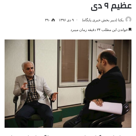
عظیم ۹ دی
یکتا (دبیر بخش خبری پایگاه)
۹ دی ۱۳۹۶
۳۹۰
خواندن این مطلب ۳۴ دقیقه زمان میبرد