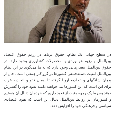
در سطح جهانی یک نظام، حقوق دریاها در رژیم حقوق اقتصاد
بین‌الملل و رژیم هوانوردی یا محصولات کشاورزی وجود دارد، در
حقوق بین‌الملل معیارهایی وجود دارد که به ما می‌گوید در این نظام
بین‌الملل امنیت دسته‌جمعی کشورها در گرو کار جمعی است،‌ حال از
پیمان شانگهای و اتحادیه اروپا گرفته تا پیمان ناتو و اتحادیه عرب
برای این است که این کشورها می‌خواهند دامنه نفوذ خود را گسترش
دهند پس ما یک وجهه مثبت از نفوذ داریم که خودمان دنبال آن هستیم
و کشورمان در روابط بین‌الملل دنبال این است که نفوذ اقتصادی
سیاسی و فرهنگی خود را افزایش دهد.