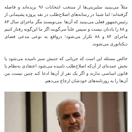
مثلاً می‌بینید سلبریتی‌ها از منتخب انتخابات ۹۶ بریده‌اند و فاصله
گرفته‌اند؛ اما شما در رسانه‌های اصلاح‌طلب در نقد پروژه پشیمانی از
رئیس‌جمهور فعلی می‌بینید که آن‌ها می‌نویسند مگر ماجرای سال ۸۴
و ۸۸ را یادتان نیست و سپس علناً می‌گویند اگر ما این‌گونه رفتار کنیم
ماجرای ۸۴ و ۸۸ تکرار می‌شود؛ درواقع به نوعی مدعی فضای
دیکتاتوری می‌شوند.
خالص مسئله این است که جریانی که جنبش سبز نامیده می‌شود یا
بخش عمده‌ای از آن‌که اصلاح‌طلب نامیده می‌شود اعتقادی به‌نظام یا
قانون اساسی ندارند و اگر یک نفر از آن‌ها ادعا کند چنین نیست من
آن‌ها را به روزنامه‌های خودشان ارجاع می‌دهم.