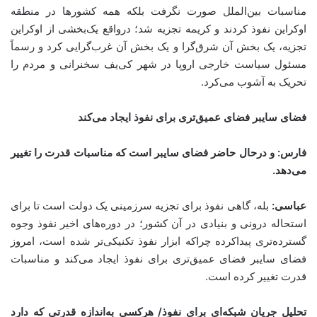
مناسبات بین‌الملل صورت نگرفت بلکه همه کشورها در منطقه
اوکراین نفوذ کردند و کریمه تجزیه شد؛ درواقع یک‌بخشی از اوکراین
تجزیه، یک بخش آن شرق‌گرا و یک بخش آن غرب‌گرایی کرد و رسماً
مسئول سیاست خارجی اروپا در شهر کی‌یف سخنرانی و مردم را
تحریک به آشوب می‌کرد.
فضای سایبر فضای عمیق‌تری برای نفوذ ایجاد می‌کند
فارس: و درحال حاضر فضای سایبر است که مناسبات قدرت را تغییر
می‌دهد
.
عباسی:
بله،‌ گاهی نفوذ برای تجزیه سرزمینی یک دولت است تا برای
استحاله درونی و بنیادی در آن کشور؛ در دوره‌های اخیر نفوذ وجوه
گسترده‌تری پیداکرده چراکه ابزار نفوذ تکنیکی‌تر شده است، امروز
فضای سایبر فضای عمیق‌تری برای نفوذ ایجاد می‌کند و مناسبات
قدرت تغییر کرده است.
تحلیل
جریان شبکه‌ای برای نفوذ/
هرکسی به‌اندازه قدرتی که دارد