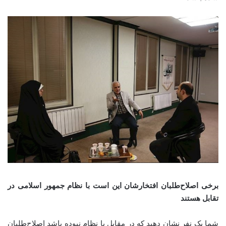
برخی اصلاح‌طلبان افتخارشان این است با نظام جمهور اسلامی در
تقابل هستند
شما یک نفر نشان دهید که در مقابل با نظام نبوده باشد اصلاح‌طلبان