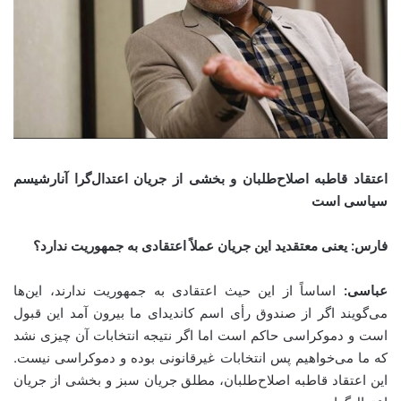
اعتقاد قاطبه اصلاح‌طلبان و بخشی از جریان اعتدال‌گرا آنارشیسم
سیاسی است
فارس: یعنی معتقدید این جریان عملاً اعتقادی به جمهوریت ندارد؟
عباسی:
اساساً از این حیث اعتقادی به جمهوریت ندارند، این‌ها
می‌گویند اگر از صندوق رأی اسم کاندیدای ما بیرون آمد این قبول
است و دموکراسی حاکم است اما اگر نتیجه انتخابات آن چیزی نشد
که ما می‌خواهیم پس انتخابات غیرقانونی بوده و دموکراسی نیست.
این اعتقاد قاطبه اصلاح‌طلبان، مطلق جریان سبز و بخشی از جریان