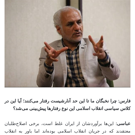
فارس: چرا نخبگان ما تا این حد آنارشیست رفتار می‌کنند؛ آیا این در
کلاس سیاسی انقلاب اسلامی این نوع رفتارها پیش‌بینی می‌شد؟
عباسی:
این‌ها برآوردشان از ایران غلط است، برخی اصلاح‌طلبان
معتقدند که در جریان انقلاب اسلامی بوده‌اند اما باور به انقلاب