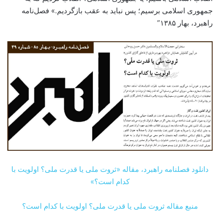
جمهوری اسلامی برسیم؛ پس نباید به عقب بازگردیم.» فصل‌نامه
راهبرد، بهار ۱۳۸۵”
دانلود فصلنامه راهبرد، مقاله «ثروت ملی یا قدرت ملی؟ اولویت با
کدام است؟»
منبع مقاله ثروت ملی یا قدرت ملی؟ اولویت با کدام است؟