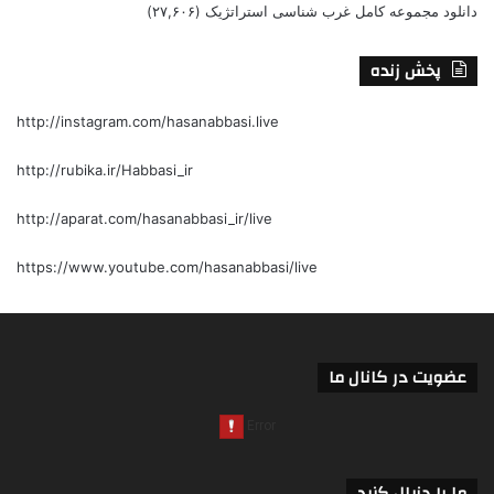
دانلود مجموعه کامل غرب شناسی استراتژیک
(۲۷,۶۰۶)
پخش زنده
http://instagram.com/hasanabbasi.live
http://rubika.ir/Habbasi_ir
http://aparat.com/hasanabbasi_ir/live
https://www.youtube.com/hasanabbasi/live
عضویت در کانال ما
ما را دنبال کنید