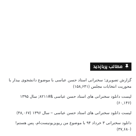
مطالب پربازدید
گزارش تصویری؛ سخنرانی استاد حسن عباسی با موضوع دانشجوی بیدار با
محوریت انتخابات مجلس
(۱۵۸,۶۴۱)
لیست دانلود سخنرانی های استاد حسن عباسی &#۸۲۱۱; سال ۱۳۹۵
(۶۰,۱۴۶)
لیست دانلود سخنرانی های استاد حسن عباسی – سال ۱۳۹۶
(۴۸,۰۶۷)
دانلود سخنرانی ۳ خرداد ۹۴ با موضوع من ریویزیونیست‌ام، پس هستم!
(۳۷,۶۸۰)