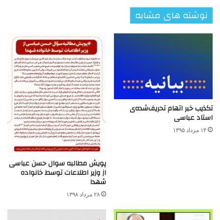
نوشته های مشابه
تکذیب خبر اتهام تحریف‌شده‌ی
استاد عباسی
۱۴ مرداد ۱۳۹۵
پویش مطالبه سوال حسن عباسی
از وزیر اطلاعات توسط خانواده
شهدا
۲۸ مرداد ۱۳۹۸