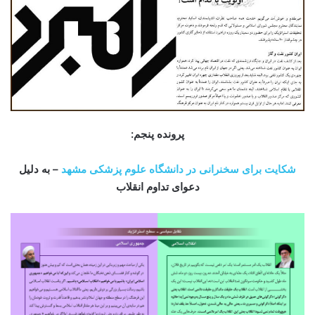
پرونده پنجم:
شکایت برای سخنرانی در دانشگاه علوم پزشکی مشهد
– به دلیل
دعوای تداوم انقلاب