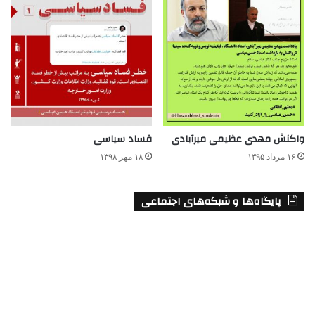
واکنش مهدی عظیمی میرآبادی
فساد سیاسی
۱۶ مرداد ۱۳۹۵
۱۸ مهر ۱۳۹۸
پایگاه‌ها و شبکه‌های اجتماعی