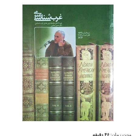
مدت زمان:
۴۶ دقیقه