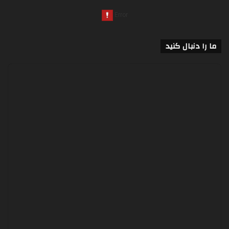
ما را دنبال کنید