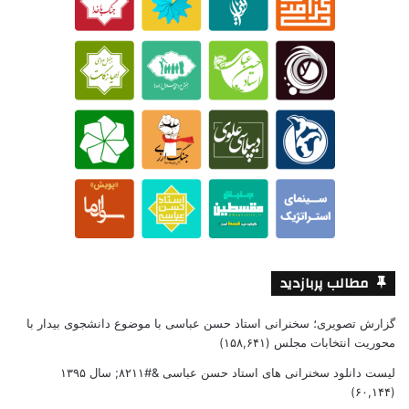
مطالب پربازدید
گزارش تصویری؛ سخنرانی استاد حسن عباسی با موضوع دانشجوی بیدار با
محوریت انتخابات مجلس
(۱۵۸,۶۴۱)
لیست دانلود سخنرانی های استاد حسن عباسی &#۸۲۱۱; سال ۱۳۹۵
(۶۰,۱۴۴)