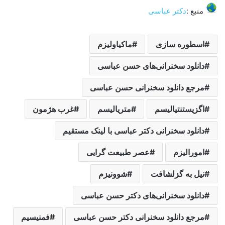
منبع :
دکتر عباسی
اسطوره سازی
ماکیاولیزم
دانلود سخنرانی‌های حسن عباسی
مرجع دانلود سخنرانی حسن عباسی
اگزیستنتیالیسم
متریالیسم
غرب هژمون
دانلود سخنرانی دکتر عباسی با لینک مستقیم
امورالیزم
عصر طبیعت گرایی
نیل به گزلشافت
شوونیزم
دانلود سخنرانی‌های دکتر حسن عباسی
مرجع دانلود سخنرانی دکتر حسن عباسی
فمنیسیم