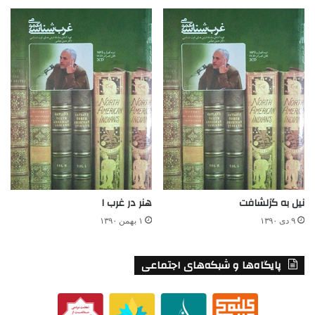
نیل به گزلشافت
هنر در غرب ۱
۹ دی ۱۳۹۰
۱ بهمن ۱۳۹۰
پایگاه‌ها و شبکه‌های اجتماعی