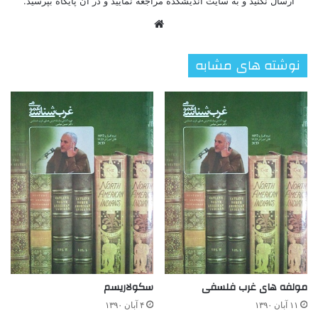
ارسال نکنید و به سایت اندیشکده مراجعه نمایید و در آن پایگاه بپرسید.
وبسایت
نوشته های مشابه
مولفه های غرب فلسفی
سکولاریسم
۱۱ آبان ۱۳۹۰
۴ آبان ۱۳۹۰