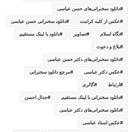
دانلود سخنرانی‌های حسن عباسی
عکس از کلبه کرامت
دانلود سخنرانی حسن عباسی
نگاه اسلام
تصاویر
دانلود با لینک مستقیم
بلاغ و دعوت
دانلود سخنرانی‌های دکتر حسن عباسی
عکس دکتر عباسی
مرجع دانلود سخنرانی
ارتباط
گالری
دانلود سخنرانی با لینک مستقیم
جدال احسن
دانلود سخنرانی‌های دکتر عباسی
عکس استاد عباسی