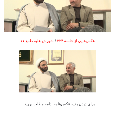
عکس‌هایی از جلسه ۳۲۴
/
شورش علیه طمع ۱۱
برای دیدن بقیه عکس‌ها به ادامه مطلب بروید …