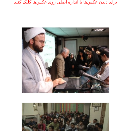
برای دیدن عکس‌ها با اندازه اصلی روی عکس‌ها کلیک کنید