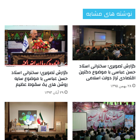
نوشته های مشابه
گزارش تصویری؛ سخنرانی استاد
حسن عباسی با موضوع دکترین
گزارش تصویری؛ سخنرانی استاد
اقتصادی تراز دولت اسلامی
حسن عباسی با موضوع سایه
روشن های یک سقوط عظیم
۲۸ بهمن ۱۳۹۵
۲۹ آبان ۱۳۹۳