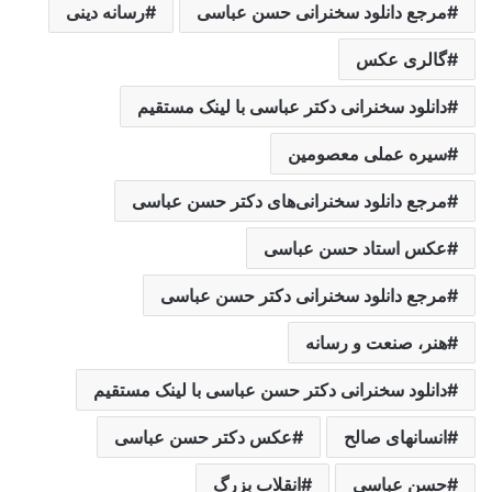
مرجع دانلود سخنرانی حسن عباسی
رسانه دینی
گالری عکس
دانلود سخنرانی دکتر عباسی با لینک مستقیم
سیره عملی معصومین
مرجع دانلود سخنرانی‌های دکتر حسن عباسی
عکس استاد حسن عباسی
مرجع دانلود سخنرانی دکتر حسن عباسی
هنر، صنعت و رسانه
دانلود سخنرانی دکتر حسن عباسی با لینک مستقیم
انسانهای صالح
عکس دکتر حسن عباسی
حسن عباسی
انقلاب بزرگ