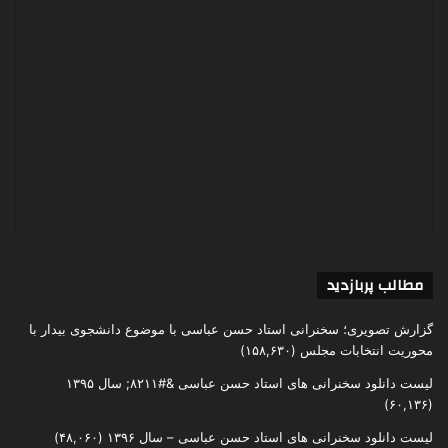
مطالب پربازدید
گزارش تصویری؛ سخنرانی استاد حسن عباسی با موضوع دانشجوی بیدار با
محوریت انتخابات مجلس
(۱۵۸,۶۳۰)
لیست دانلود سخنرانی های استاد حسن عباسی &#۸۲۱۱; سال ۱۳۹۵
(۶۰,۱۳۶)
لیست دانلود سخنرانی های استاد حسن عباسی – سال ۱۳۹۶
(۴۸,۰۶۰)