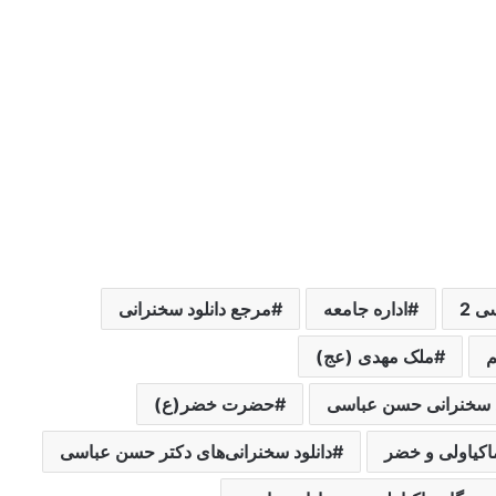
 2
اداره جامعه
مرجع دانلود سخنرانی
م
ملک مهدی (عج)
د سخنرانی حسن عباسی
حضرت خضر(ع)
اکیاولی و خضر
دانلود سخنرانی‌های دکتر حسن عباسی