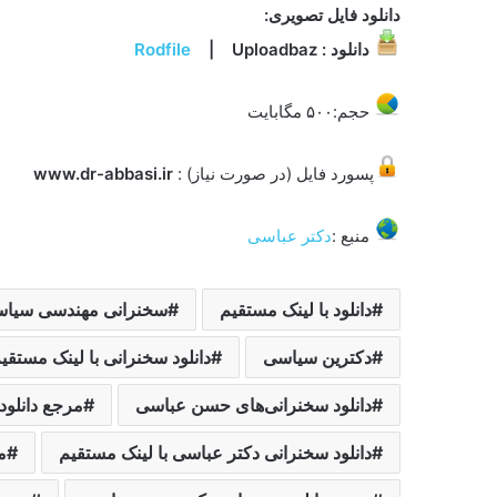
دانلود فایل تصویری:
دانلود :
| Uploadbaz
Rodfile
حجم:۵۰۰ مگابایت
پسورد فایل (در صورت نیاز) :
www.dr-abbasi.ir
منبع :
دکتر عباسی
دانلود با لینک مستقیم
سخنرانی مهندسی سیاسی
دکترین سیاسی
دانلود سخنرانی با لینک مستقی
دانلود سخنرانی‌های حسن عباسی
مرجع دانلو
دانلود سخنرانی دکتر عباسی با لینک مستقیم
م