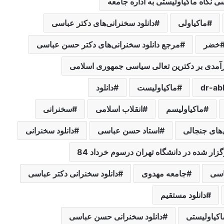
ی نگاه ماکیاولیستی به اداره جامعه
ماکیاولی
دانلود سخنرانی‌های دکتر عباسی
خضر
مرجع دانلود سخنرانی‌های دکتر حسن عباسی
آمدی بر دکترین تعالی سیاسی جمهوری اسلامی
ماکیاولیست
دانلود
ماکیاولیسم
انقلاب اسلامی
سخنرانی
های جنجالی
استاد حسن عباسی
دانلود سخنرانی
اسی
جامعه مهدوی
دانلود سخنرانی دکتر عباسی
دانلود مستقیم
اکیاولیستی
دانلود سخنرانی حسن عباسی