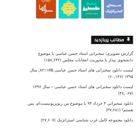
مطالب پربازدید
گزارش تصویری؛ سخنرانی استاد حسن عباسی با موضوع
دانشجوی بیدار با محوریت انتخابات مجلس
(۱۵۸,۶۴۲)
لیست دانلود سخنرانی های استاد حسن عباسی &#۸۲۱۱; سال
(۶۰,۱۴۶)
۱۳۹۵
لیست دانلود سخنرانی های استاد حسن عباسی – سال ۱۳۹۶
(۴۸,۰۶۷)
دانلود سخنرانی ۳ خرداد ۹۴ با موضوع من ریویزیونیست‌ام، پس
هستم!
(۳۷,۶۸۱)
دانلود مجموعه کامل غرب شناسی استراتژیک
(۲۷,۶۰۷)