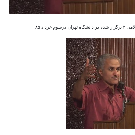
 خرداد ۸۵