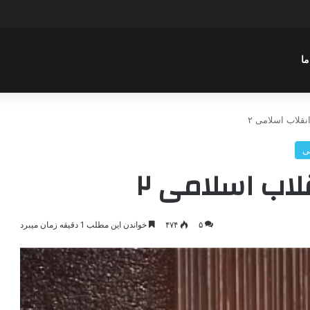
عباسی با موضوع چهار انتخاب ۱۴۰۰
ما
لاب اسلامی‌ ۲
ی
ب اسلامی‌ ۲
۵
۴۷۴
خواندن این مطلب 1 دقیقه زمان میبرد