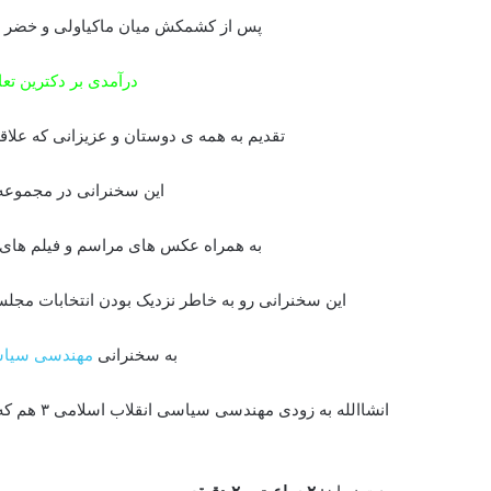
پس از کشمکش میان ماکیاولی و خضر (ع
درآمدی بر دکترین ت
تقدیم به همه ی دوستان و عزیزانی که علا
این سخنرانی در مجموع
به همراه عکس های مراسم و فیلم های 
این سخنرانی رو به خاطر نزدیک بودن انتخابات مج
به سخنرانی
مهندسی سیاسی