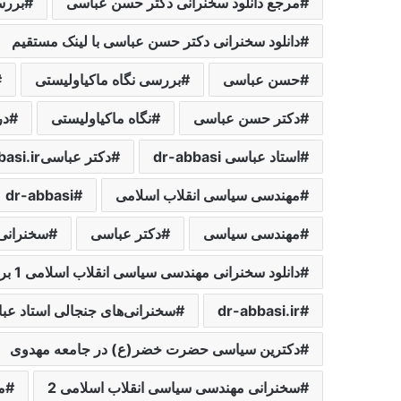
مرجع دانلود سخنرانی دکتر حسن عباسی
بررس
دانلود سخنرانی دکتر حسن عباسی با لینک مستقیم
حسن عباسی
بررسی نگاه ماکیاولیستی
دکتر حسن عباسی
نگاه ماکیاولیستی
در
استاد عباسی dr-abbasi
دکتر عباسیdr-abbasi.ir
مهندسی سیاسی انقلاب اسلامی
dr-abbasi
مهندسی سیاسی
دکتر عباسی
سخنرانی‌
دانلود سخنرانی مهندسی سیاسی انقلاب اسلامی 1 برگزار شده در دانشگاه تهران درسوم خرداد 84
dr-abbasi.ir
سخنرانی‌های جنجالی استاد عب
دکترین سیاسی حضرت خضر(ع) در جامعه مهدوی
سخنرانی مهندسی سیاسی انقلاب اسلامی 2
م