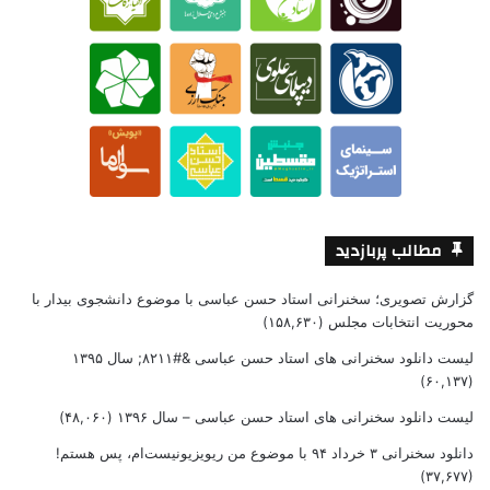
مطالب پربازدید
گزارش تصویری؛ سخنرانی استاد حسن عباسی با موضوع دانشجوی بیدار با
محوریت انتخابات مجلس
(۱۵۸,۶۳۰)
لیست دانلود سخنرانی های استاد حسن عباسی &#۸۲۱۱; سال ۱۳۹۵
(۶۰,۱۳۷)
لیست دانلود سخنرانی های استاد حسن عباسی – سال ۱۳۹۶
(۴۸,۰۶۰)
دانلود سخنرانی ۳ خرداد ۹۴ با موضوع من ریویزیونیست‌ام، پس هستم!
(۳۷,۶۷۷)