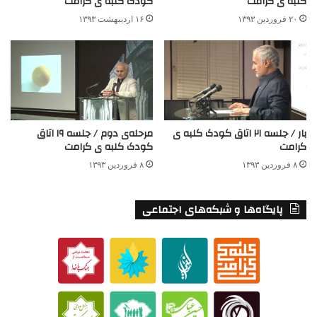
کلبه ی کرامت
کودک کلبه ی کرامت
۲۰ فروردین ۱۳۹۳
۱۶ اردیبهشت ۱۳۹۳
بار / جلسه ۲۱ اتاق کودک کلبه ی
مرحله‌ی دوم / جلسه ۱۹ اتاق
کرامت
کودک کلبه ی کرامت
۸ فروردین ۱۳۹۳
۸ فروردین ۱۳۹۳
پایگاه‌ها و شبکه‌های اجتماعی