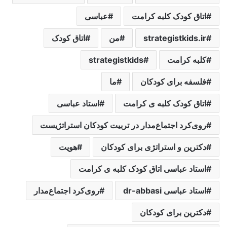
اتاق کودک کلبه کرامت
عباسی
strategistkids.ir
من
اتاق کودک
کلبه کرامت
strategistkids
فلسفه برای کودکان
ما
اتاق کودک کلبه ی کرامت
استاد عباسی
روی‌کرد اجتماع‌مدار در تربیت کودکان استراتژیست
دکترین و استراتژی برای کودکان
هویت
استاد عباسی اتاق کودک کلبه ی کرامت
استاد عباسی dr-abbasi
روی‌کرد اجتماع‌مدار
دکترین برای کودکان