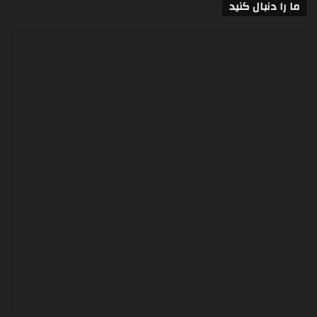
ما را دنبال کنید