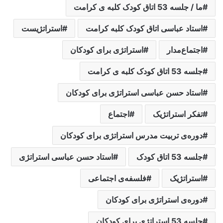
ما / جلسه 53 اتاق کودک کلبه ی کرامت
استاد عباسی اتاق کودک کلبه کرامت
استراتژیست
اجتماع‌مدار
استراتژی برای کودکان
جلسه 53 اتاق کودک کلبه ی کرامت
استاد حسن عباسی استراتژی برای کودکان
تفکر استراتژیک
اجتماع‌
دوره‌ی تربیت مدرس استراتژی برای کودکان
جلسه 53 اتاق کودک
استاد حسن عباسی استراتژی
استراتژیک
فلسفه‌ی اجتماعی
دوره‌ی استراتژی برای کودکان
جلسه 53 استراتژی برای کودکان