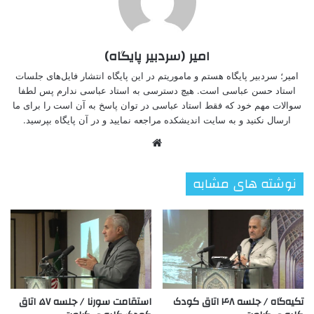
امیر (سردبیر پایگاه)
امیر؛ سردبیر پایگاه هستم و ماموریتم در این پایگاه انتشار فایل‌های جلسات
استاد حسن عباسی است. هیچ دسترسی به استاد عباسی ندارم پس لطفا
سوالات مهم خود که فقط استاد عباسی در توان پاسخ به آن است را برای ما
ارسال نکنید و به سایت اندیشکده مراجعه نمایید و در آن پایگاه بپرسید.
وبسایت
نوشته های مشابه
تکیه‌گاه / جلسه ۴۸ اتاق کودک
استقامت سورنا / جلسه ۵۷ اتاق