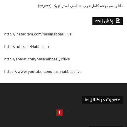
دانلود مجموعه کامل غرب شناسی استراتژیک
(۲۷,۵۹۷)
پخش زنده
http://instagram.com/hasanabbasi.live
http://rubika.ir/Habbasi_ir
http://aparat.com/hasanabbasi_ir/live
https://www.youtube.com/hasanabbasi/live
عضویت در کانال ما