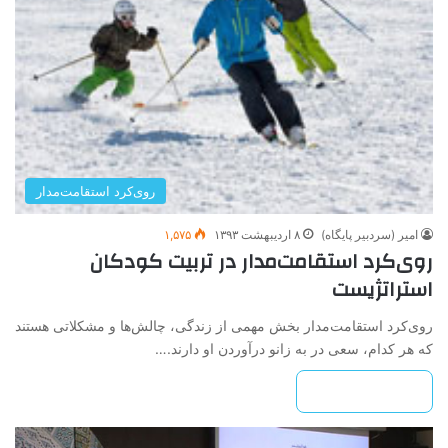
روی‌کرد استقامت‌مدار
امیر (سردبیر پایگاه)
۸ اردیبهشت ۱۳۹۳
۱,۵۷۵
روی‌کرد استقامت‌مدار در تربیت کودکان
استراتژیست
روی‌کرد استقامت‌مدار بخش مهمی از زندگی، چالش‌ها و مشکلاتی هستند
که هر کدام، سعی در به زانو درآوردن او دارند.…
بیشتر بخوانید »