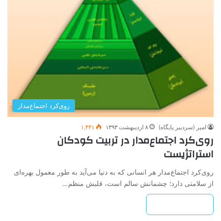
روی‌کرد اجتماع‌مدار
امیر (سردبیر پایگاه)
۸ اردیبهشت ۱۳۹۳
۱,۴۴۱
روی‌کرد اجتماع‌مدار در تربیت کودکان
استراتژیست
روی‌کرد اجتماع‌مدار هر انسانی که به دنیا می‌آید به طور معمول بهره‌ای
از سلامتی دارد؛ چشمانش سالم است، قلبش منظم…
بیشتر بخوانید »