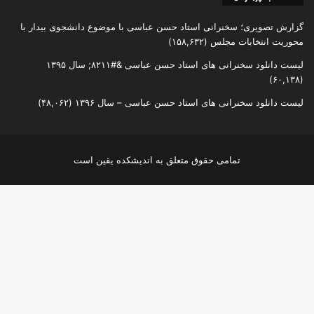
گزارش تصویری؛ سخنرانی استاد حسن عباسی با موضوع دانشجوی بیدار با
محوریت انتخابات مجلس
(۱۵۸,۶۳۲)
لیست دانلود سخنرانی های استاد حسن عباسی &#۸۲۱۱; سال ۱۳۹۵
(۶۰,۱۳۸)
لیست دانلود سخنرانی های استاد حسن عباسی – سال ۱۳۹۶
(۴۸,۰۶۲)
تمامی حقوق متعلق به اندیشکده یقین است