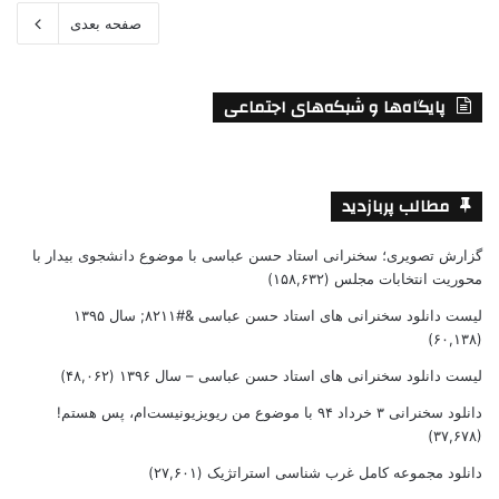
صفحه بعدی
پایگاه‌ها و شبکه‌های اجتماعی
مطالب پربازدید
گزارش تصویری؛ سخنرانی استاد حسن عباسی با موضوع دانشجوی بیدار با
محوریت انتخابات مجلس
(۱۵۸,۶۳۲)
لیست دانلود سخنرانی های استاد حسن عباسی &#۸۲۱۱; سال ۱۳۹۵
(۶۰,۱۳۸)
لیست دانلود سخنرانی های استاد حسن عباسی – سال ۱۳۹۶
(۴۸,۰۶۲)
دانلود سخنرانی ۳ خرداد ۹۴ با موضوع من ریویزیونیست‌ام، پس هستم!
(۳۷,۶۷۸)
دانلود مجموعه کامل غرب شناسی استراتژیک
(۲۷,۶۰۱)