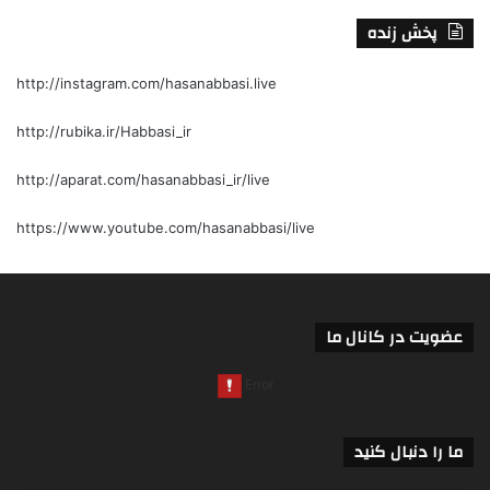
پخش زنده
http://instagram.com/hasanabbasi.live
http://rubika.ir/Habbasi_ir
http://aparat.com/hasanabbasi_ir/live
https://www.youtube.com/hasanabbasi/live
عضویت در کانال ما
ما را دنبال کنید