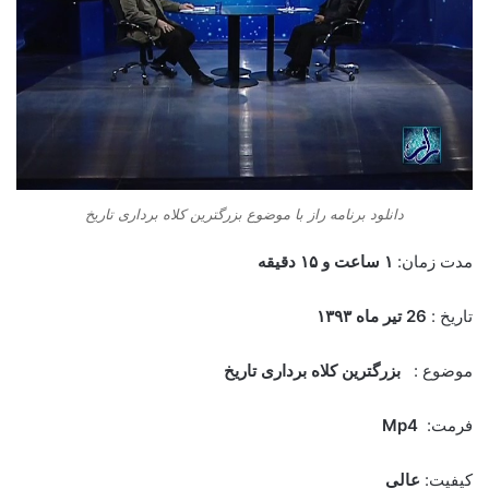
دانلود برنامه راز با موضوع بزرگترین کلاه برداری تاریخ
مدت زمان:
۱
ساعت و ۱۵ دقیقه
تاریخ :
26
تیر ماه ۱۳۹۳
موضوع :
بزرگترین کلاه برداری تاریخ
فرمت:
Mp4
کیفیت:
عالی