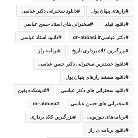
رازهای پنهان پول
دانلود سخنرانی دکتر عباسی
دانلود فیلم
سخنرانی های استاد حسن عباسی
دکتر عباسیdr-abbasi.ir
دانلود استاد عباسی
بزرگترین کلاه برداری تاریخ
برنامه راز
دانلود جدیدترین سخنرانی دکتر حسن عباسی
دانلود مستند رازهای پنهان پول
دانلود سخنرانی های دکتر عباسی
اندیشکده یقین
سخنرانی های حسن عباسی
dr-abbasi
برنامه‌های تلوزیونی
بزرگترین کلاه برداری
دانلود برنامه ی راز