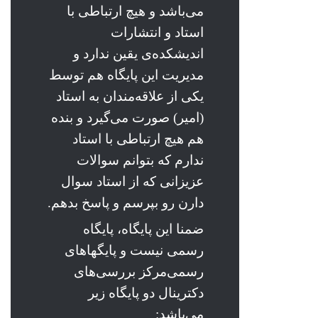
می‌باشد و هیچ ارتباطی با
استاد و انتشارات
اندیشکده‌ی یقین ندارد و
مدیریت این پایگاه هم توسط
یکی از علاقه‌مندان به استاد
(امیر) صورت می‌گیرد و بنده
هم هیچ ارتباطی با استاد
ندارم که بتوانم سوالات
عزیزانی که از استاد سوال
دارن رو بپرسم و پاسخ بدهم.
ضمنا این پایگاه، پایگاه
رسمی نیست و پایگها‌های
رسمی‌مرکز بررسی‌های
دکترینال دو پایگاه زیر
می‌باشد: