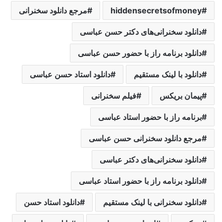
hiddensecretsofmoney
مرجع دانلود سخنرانی
دانلود سخنرانی‌های دکتر حسن عباسی
دانلود برنامه راز با حضور حسن عباسی
دانلود با لینک مستقیم
دانلود استاد حسن عباسی
پیمان بریکس
فیلم سخنرانی
برنامه راز با حضور استاد عباسی
مرجع دانلود سخنرانی حسن عباسی
دانلود سخنرانی‌های دکتر عباسی
دانلود برنامه راز با حضور استاد عباسی
دانلود سخنرانی با لینک مستقیم
دانلود استاد حسن