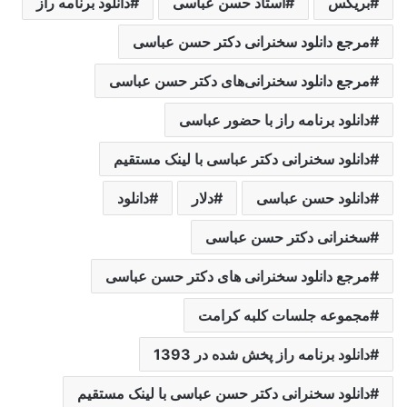
بریکس
استاد حسن عباسی
دانلود برنامه راز
مرجع دانلود سخنرانی دکتر حسن عباسی
مرجع دانلود سخنرانی‌های دکتر حسن عباسی
دانلود برنامه راز با حضور عباسی
دانلود سخنرانی دکتر عباسی با لینک مستقیم
دانلود حسن عباسی
دلار
دانلود
سخنرانی دکتر حسن عباسی
مرجع دانلود سخنرانی های دکتر حسن عباسی
مجموعه جلسات کلبه کرامت
دانلود برنامه راز پخش شده در 1393
دانلود سخنرانی دکتر حسن عباسی با لینک مستقیم