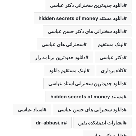
دانلود جدیدترین سخنرانی دکتر عباسی
دانلود مستند hidden secrets of money
دانلود سخنرانی های دکتر حسن عباسی
لینک مستفیم
سخنرانی های عباسی
دکتر عباسی
دانلود جدیدترین برنامه راز
کلاه برداری
لینک مستقیم دانلود
دانلود جدیدترین سخنرانی استاد عباسی
مستند hidden secrets of money
دانلود سخنرانی های حسن عباسی
استاد عباسی
انشارات اندیشکده یقین
dr-abbasi.ir
دانلود دکتر عباسی