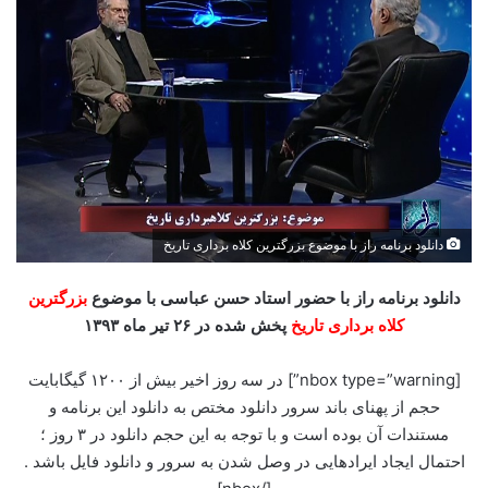
دانلود برنامه راز با موضوع بزرگترین کلاه برداری تاریخ
دانلود برنامه راز با حضور استاد حسن عباسی با موضوع
بزرگترین
کلاه برداری تاریخ
پخش شده در ۲۶ تیر ماه ۱۳۹۳
[nbox type=”warning”] در سه روز اخیر بیش از ۱۲۰۰ گیگابایت
حجم از پهنای باند سرور دانلود مختص به دانلود این برنامه و
مستندات آن بوده است و با توجه به این حجم دانلود در ۳ روز ؛
احتمال ایجاد ایرادهایی در وصل شدن به سرور و دانلود فایل باشد .