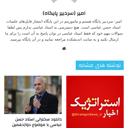
امیر (سردبیر پایگاه)
امیر؛ سردبیر پایگاه هستم و ماموریتم در این پایگاه انتشار فایل‌های جلسات
استاد حسن عباسی است. هیچ دسترسی به استاد عباسی ندارم پس لطفا
سوالات مهم خود که فقط استاد عباسی در توان پاسخ به آن است را برای ما
ارسال نکنید و به سایت اندیشکده مراجعه نمایید و در آن پایگاه بپرسید.
وبسایت
نوشته های مشابه
دانلود سخنرانی استاد حسن
عباسی با موضوع دوازدهمین