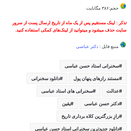
حجم:۳۸۶ مگابایت
تذکر : لینک مستقیم پس از یک ماه از تاریخ ارسال پست از سرور
سایت حذف میشود و میتوانید از لینک‌های کمکی استفاده کنید.
منبع فایل :
دکتر عباسی
سخنرانی استاد حسن عباسی
مستند رازهای پنهان پول
دانلود سخنرانی
عدالت
سخنرانی های استاد عباسی
دکتر حسن عباسی
یقین
رازِ بزرگترین کلاه برداری تاریخ
دانلود جدیدترین سخنرانی استاد حسن عباسی