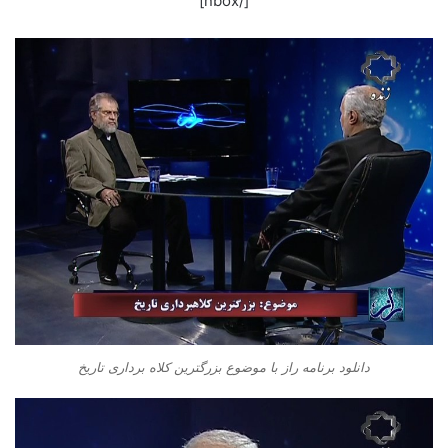
[/nbox]
دانلود برنامه راز با موضوع بزرگترین کلاه برداری تاریخ