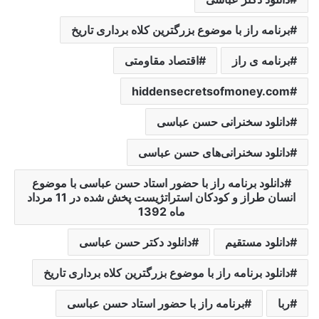
برنامه راز با موضوع بزرگترین کلاه برداری تاریخ
برنامه ی راز
اقتصاد مقاومتی
hiddensecretsofmoney.com
دانلود سخنرانی حسن عباسی
دانلود سخنرانی‌های حسن عباسی
دانلود برنامه راز با حضور استاد حسن عباسی با موضوع
انسان طراز و کودکان استراتژیست پخش شده در 11 مرداد
ماه 1392
دانلود مستقیم
دانلود دکتر حسن عباسی
دانلود برنامه راز با موضوع بزرگترین کلاه برداری تاریخ
ربا
برنامه راز با حضور استاد حسن عباسی