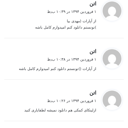
گ
اتن
ف
۱ فروردین ۱۳۹۴ در ۱۰:۳۹ ب٫ظ
ت
از آپارات (مهدی بیا
:
)تونستم دانلود کنم امیدوارم کامل باشه
گ
اتن
ف
۱ فروردین ۱۳۹۴ در ۱۰:۳۸ ب٫ظ
ت
از آپارات ()تونستم دانلود کنم امیدوارم کامل باشه
:
گ
اتن
ف
۱ فروردین ۱۳۹۴ در ۱۰:۲۶ ب٫ظ
ت
ازلینکای کمکی هم دانلود نمیشه لطفایاری کنید
: