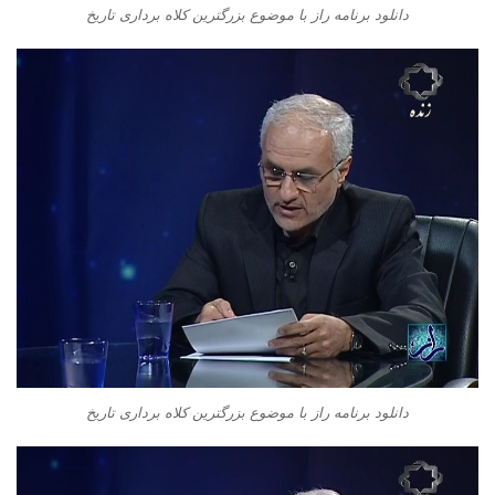
دانلود برنامه راز با موضوع بزرگترین کلاه برداری تاریخ
دانلود برنامه راز با موضوع بزرگترین کلاه برداری تاریخ