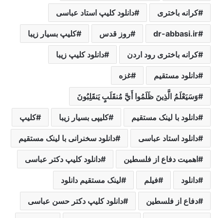
کرانه باختری
دانلود کلیپ استاد عباسی
dr-abbasi.ir
روز قدس
کلیپ بسیار زیبا
کرانه باختری رود اردن
دانلود کلیپ زیبا
دانلود مستقیم
غزه
وَسَيَعْلَمُ الَّذِينَ ظَلَمُوا أَيَّ مُنقَلَبٍ يَنقَلِبُونَ
دانلود با لینک مستقیم
کلیپی بسیار زیبا
کلیپ
دانلود استاد عباسی
دانلود سخنرانی با لینک مستقیم
اهمیت دفاع از فلسطین
دانلود کلیپ دکتر عباسی
دانلود
فیلم
لینک مستقیم دانلود
دفاع از فلسطین
دانلود کلیپ دکتر حسن عباسی