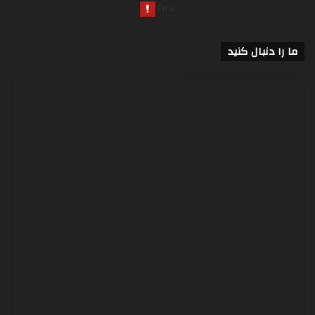
ما را دنبال کنید