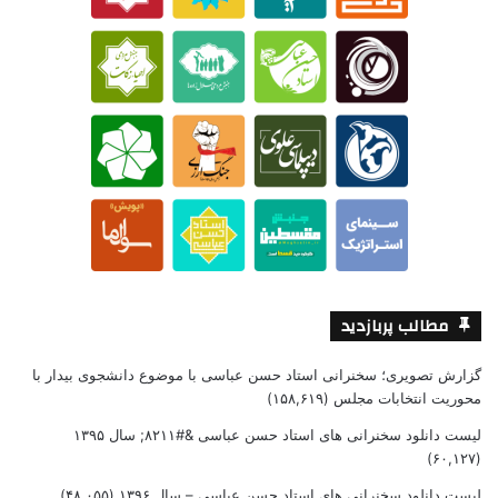
مطالب پربازدید
گزارش تصویری؛ سخنرانی استاد حسن عباسی با موضوع دانشجوی بیدار با
محوریت انتخابات مجلس
(۱۵۸,۶۱۹)
لیست دانلود سخنرانی های استاد حسن عباسی &#۸۲۱۱; سال ۱۳۹۵
(۶۰,۱۲۷)
لیست دانلود سخنرانی های استاد حسن عباسی – سال ۱۳۹۶
(۴۸,۰۵۵)