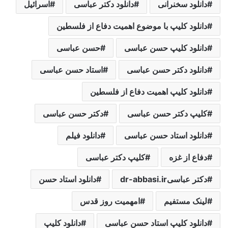
دانلود سخنرانی
دانلود دکتر عباسی
اسرائیل
دانلود کلیپ با موضوع اهمیت دفاع از فلسطین
دانلود کلیپ حسن عباسی
حسن عباسی
دانلود دکتر حسن عباسی
استاد حسن عباسی
دانلود کلیپ اهمیت دفاع از فلسطین
کلیپ دکتر حسن عباسی
دکتر حسن عباسی
دانلود استاد حسن عباسی
دانلود فیلم
دفاع از غزه
کلیپ دکتر عباسی
دکتر عباسیdr-abbasi.ir
دانلود استاد حسن
لینک مستفیم
امهمیت روز قدس
دانلود کلیپ استاد حسن عباسی
دانلود کلیپ