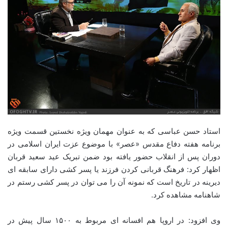
استاد حسن عباسی که به عنوان مهمان ویژه نخستین قسمت ویژه
برنامه هفته دفاع مقدس «عصر» با موضوع عزت ایران اسلامی در
دوران پس از انقلاب حضور یافته بود ضمن تبریک عید سعید قربان
اظهار کرد: فرهنگ قربانی کردن فرزند یا پسر کشی دارای سابقه ای
دیرینه در تاریخ است که نمونه آن را می توان در پسر کشی رستم در
شاهنامه مشاهده کرد.
وی افزود: در اروپا هم افسانه ای مربوط به ۱۵۰۰ سال پیش در