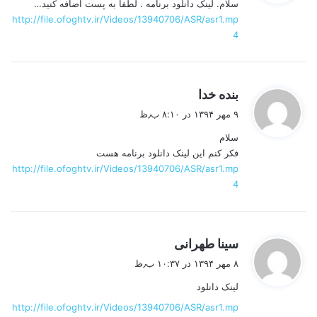
سلام. لینک دانلود برنامه . لطفا به پست اضافه کنید…
:
http://file.ofoghtv.ir/Videos/13940706/ASR/asr1.mp
4
گ
بنده خدا
ف
۹ مهر ۱۳۹۴ در ۸:۱۰ ب٫ظ
ت
سلام
:
فکر کنم این لینک دانلود برنامه هست
http://file.ofoghtv.ir/Videos/13940706/ASR/asr1.mp
4
گ
سینا طهرانی
ف
۸ مهر ۱۳۹۴ در ۱۰:۳۷ ب٫ظ
ت
لینک دانلود
:
http://file.ofoghtv.ir/Videos/13940706/ASR/asr1.mp