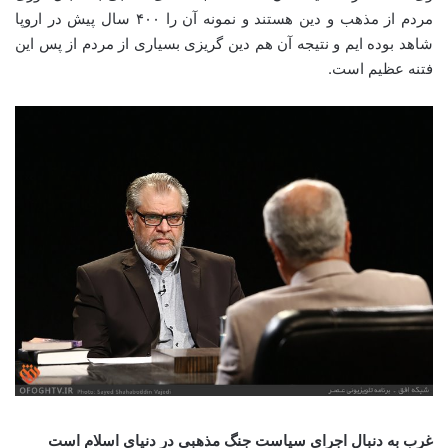
مردم از مذهب و دین هستند و نمونه آن را ۴۰۰ سال پیش در اروپا
شاهد بوده ایم و نتیجه آن هم دین گریزی بسیاری از مردم از پس این
فتنه عظیم است.
غرب به دنبال اجرای سیاست جنگ مذهبی در دنیای اسلام است