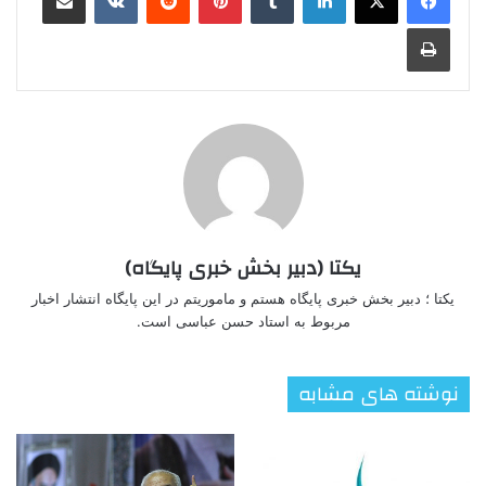
چاپ
یکتا (دبیر بخش خبری پایگاه)
یکتا ؛ دبیر بخش خبری پایگاه هستم و ماموریتم در این پایگاه انتشار اخبار
مربوط به استاد حسن عباسی است.
نوشته های مشابه