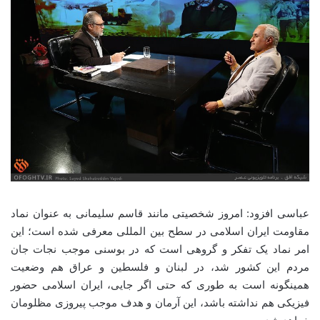
عباسی افزود: امروز شخصیتی مانند قاسم سلیمانی به عنوان نماد
مقاومت ایران اسلامی در سطح بین المللی معرفی شده است؛ این
امر نماد یک تفکر و گروهی است که در بوسنی موجب نجات جان
مردم این کشور شد، در لبنان و فلسطین و عراق هم وضعیت
همینگونه است به طوری که حتی اگر جایی، ایران اسلامی حضور
فیزیکی هم نداشته باشد، این آرمان و هدف موجب پیروزی مظلومان