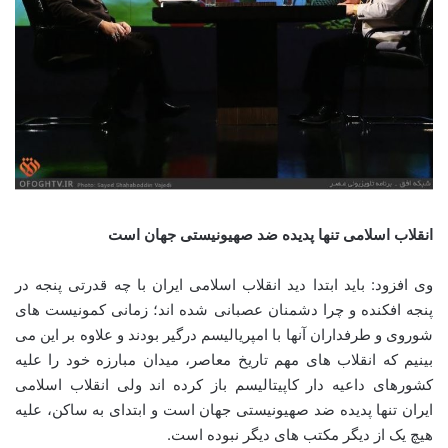
انقلاب اسلامی تنها پدیده ضد صهیونیستی جهان است
وی افزود: باید ابتدا دید انقلاب اسلامی ایران با چه قدرتی پنجه در
پنجه افکنده و چرا دشمنان عصبانی شده اند؛ زمانی کمونیست های
شوروی و طرفداران آنها با امپریالیسم درگیر بودند و علاوه بر این می
بینیم که انقلاب های مهم تاریخ معاصر، میدان مبارزه خود را علیه
کشورهای داعیه دار کاپیتالیسم باز کرده اند ولی انقلاب اسلامی
ایران تنها پدیده ضد صهیونیستی جهان است و ابتدای به ساکن، علیه
هیچ یک از دیگر مکتب های دیگر نبوده است.