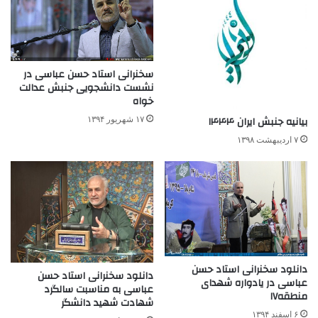
سخنرانی استاد حسن عباسی در
نشست دانشجویی جنبش عدالت
خواه
بیانیه جنبش ایران ۱۴۴۴
۱۷ شهریور ۱۳۹۴
۷ اردیبهشت ۱۳۹۸
دانلود سخنرانی استاد حسن
دانلود سخنرانی استاد حسن
عباسی در یادواره شهدای
عباسی به مناسبت سالگرد
منطقه۱۷
شهادت شهید دانشگر
۶ اسفند ۱۳۹۴