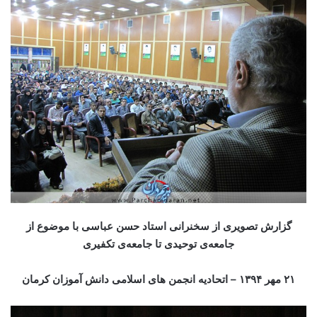
گزارش تصویری از سخنرانی استاد حسن عباسی با موضوع از
جامعه‌ی توحیدی تا جامعه‌ی تکفیری
۲۱ مهر ۱۳۹۴ – اتحادیه انجمن های اسلامی دانش آموزان کرمان