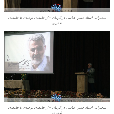
سخنرانی استاد حسن عباسی در کرمان – از جامعه‌ی توحیدی تا جامعه‌ی
تکفیری
سخنرانی استاد حسن عباسی در کرمان – از جامعه‌ی توحیدی تا جامعه‌ی
تکفیری