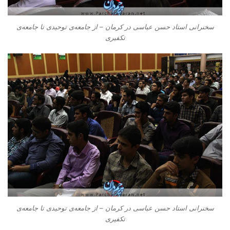
سخنرانی استاد حسن عباسی در کرمان – از جامعه‌ی توحیدی تا جامعه‌ی
تکفیری
سخنرانی استاد حسن عباسی در کرمان – از جامعه‌ی توحیدی تا جامعه‌ی
تکفیری