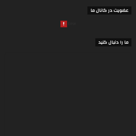
عضویت در کانال ما
ما را دنبال کنید