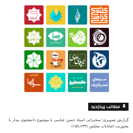
مطالب پربازدید
گزارش تصویری؛ سخنرانی استاد حسن عباسی با موضوع دانشجوی بیدار با
محوریت انتخابات مجلس
(۱۵۸,۶۴۴)