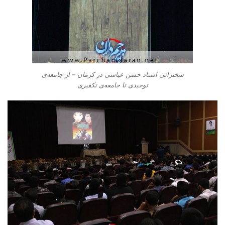
سخنرانی استاد حسن عباسی در کرمان – از جامعه‌ی
توحیدی تا جامعه‌ی تکفیری