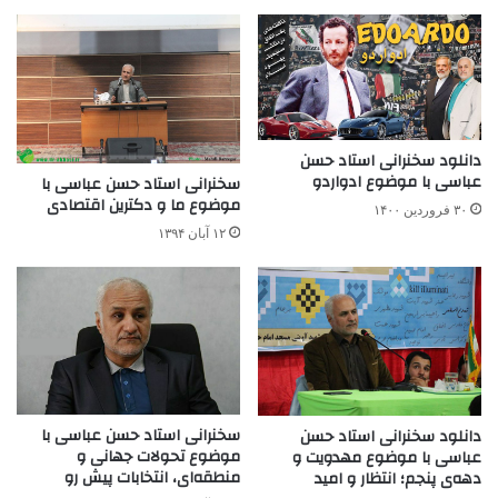
دانلود سخنرانی استاد حسن
عباسی با موضوع ادواردو
سخنرانی استاد حسن عباسی با
موضوع ما و دکترین اقتصادی
۳۰ فروردین ۱۴۰۰
۱۲ آبان ۱۳۹۴
سخنرانی استاد حسن عباسی با
دانلود سخنرانی استاد حسن
موضوع تحولات جهانی و
عباسی با موضوع مهدویت و
منطقه‌ای، انتخابات پیش‌ رو
دهه‌ی پنجم؛ انتظار و امید