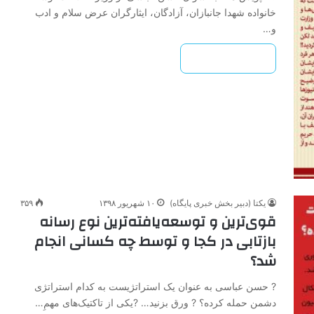
خانواده شهدا جانبازان، آزادگان، ایثارگران عرض سلام و ادب
و…
بیشتر بخوانید »
یکتا (دبیر بخش خبری پایگاه)
۱۰ شهریور ۱۳۹۸
۳۵۹
قوی‌ترین و توسعه‌یافته‌ترین نوع رسانه
بازتابی در کجا و توسط چه کسانی انجام
شد؟
? حسن عباسی به عنوان یک استراتژیست به کدام استراتژی
دشمن حمله کرده؟ ? ورق بزنید… ?یکی از تاکتیک‌های مهمِ…