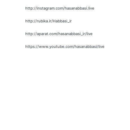
http://instagram.com/hasanabbasi.live
http://rubika.ir/Habbasi_ir
http://aparat.com/hasanabbasi_ir/live
https://www.youtube.com/hasanabbasi/live