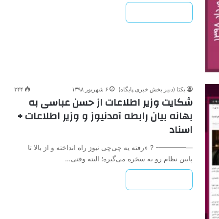
بیشتر بخوانید »
یکتا (دبیر بخش خبری پایگاه)
۶ شهریور ۱۳۹۸
۳۴۴
شکایت وزیر اطلاعات از حسن عباسی به
بهانه بیان رابطه آمدنیوز و وزیر اطلاعات +
اسناد
—————- ? «رفته یه چی‌چی نیوز راه انداخته و از بالا تا
پایین نظام رو به سخره می‌گیره؛ البته وقتی…
بیشتر بخوانید »