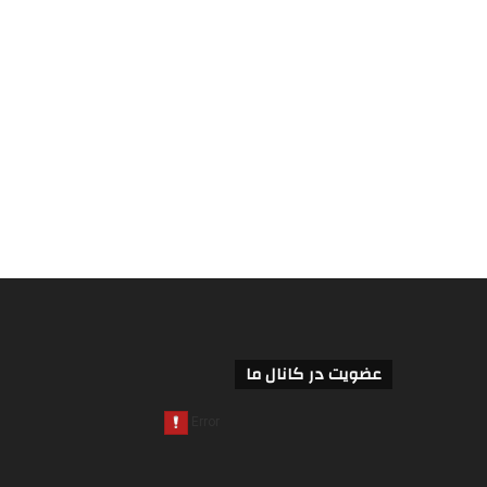
عضویت در کانال ما