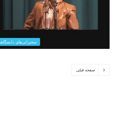
سخنرانی‌های دانشگاه
صفحه قبلی