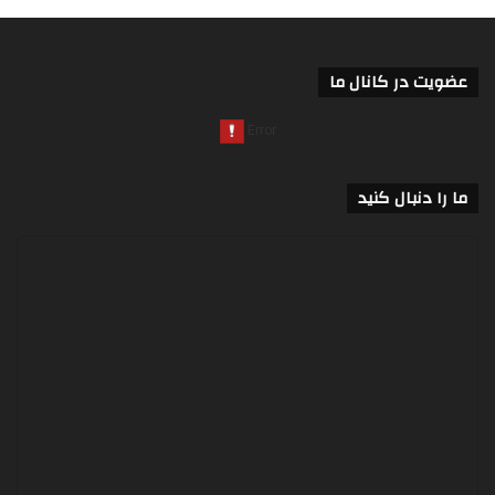
عضویت در کانال ما
ما را دنبال کنید