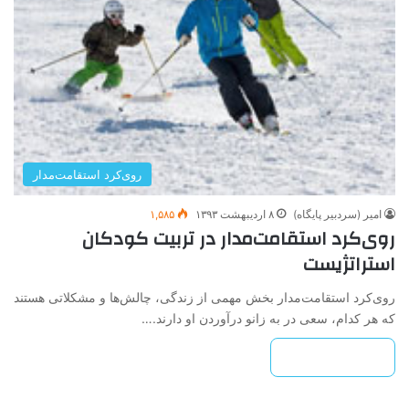
روی‌کرد استقامت‌مدار
امیر (سردبیر پایگاه)
۸ اردیبهشت ۱۳۹۳
۱,۵۸۵
روی‌کرد استقامت‌مدار در تربیت کودکان
استراتژیست
روی‌کرد استقامت‌مدار بخش مهمی از زندگی، چالش‌ها و مشکلاتی هستند
که هر کدام، سعی در به زانو درآوردن او دارند.…
بیشتر بخوانید »