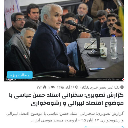
مطالب ویژه
یکتا (دبیر بخش خبری پایگاه)
۱۹ آبان ۱۳۹۵
۲
۳۷۳
گزارش تصویری؛ سخنرانی استاد حسن عباسی با
موضوع اقتصاد لیبرالی و رشوه‌خواری
گزارش تصویری؛ سخنرانی استاد حسن عباسی با موضوع اقتصاد لیبرالی
و رشوه‌خواری ۱۷ آبان ۹۵ – ارومیه، مسجد موسی ابن…