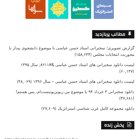
مطالب پربازدید
گزارش تصویری؛ سخنرانی استاد حسن عباسی با موضوع دانشجوی بیدار با
محوریت انتخابات مجلس
(۱۵۸,۶۴۴)
لیست دانلود سخنرانی های استاد حسن عباسی &#۸۲۱۱; سال ۱۳۹۵
(۶۰,۱۴۷)
لیست دانلود سخنرانی های استاد حسن عباسی – سال ۱۳۹۶
(۴۸,۰۶۹)
دانلود سخنرانی ۳ خرداد ۹۴ با موضوع من ریویزیونیست‌ام، پس هستم!
(۳۷,۶۸۱)
دانلود مجموعه کامل غرب شناسی استراتژیک
(۲۷,۶۰۹)
پخش زنده