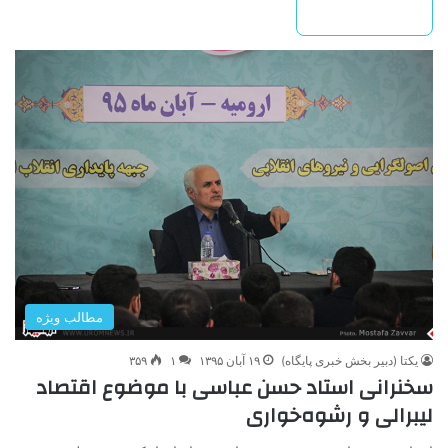
بیشتر بخوانید »
مطالب ویژه
یکتا (دبیر بخش خبری پایگاه)
۱۹ آبان ۱۳۹۵
۱
۳۵۹
سخنرانی استاد حسن عباسی با موضوع اقتصاد
لیبرالی و رشوه‌خواری