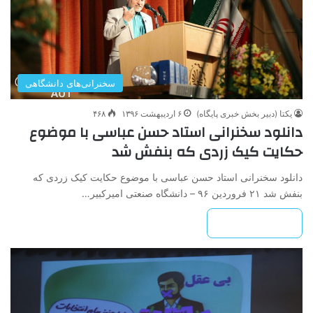
سخنرانی‌های دانشگاهی
یکتا (دبیر بخش خبری پایگاه)
۶ اردیبهشت ۱۳۹۶
۴۶۸
دانلود سخنرانی استاد حسن عباسی با موضوع
حکایت کیک زردی که بنفش شد
دانلود سخنرانی استاد حسن عباسی با موضوع حکایت کیک زردی که
بنفش شد ۲۱ فروردین ۹۶ – دانشگاه صنعتی امیرکبیر…
بیشتر بخوانید »