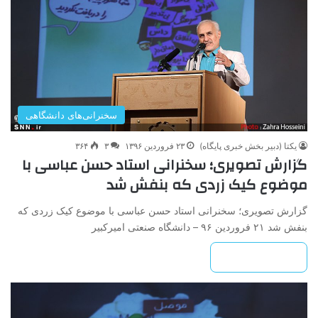
سخنرانی‌های دانشگاهی
یکتا (دبیر بخش خبری پایگاه)
۲۳ فروردین ۱۳۹۶
۳
۳۶۴
گزارش تصویری؛ سخنرانی استاد حسن عباسی با
موضوع کیک زردی که بنفش شد
گزارش تصویری؛ سخنرانی استاد حسن عباسی با موضوع کیک زردی که
بنفش شد ۲۱ فروردین ۹۶ – دانشگاه صنعتی امیرکبیر
بیشتر بخوانید »