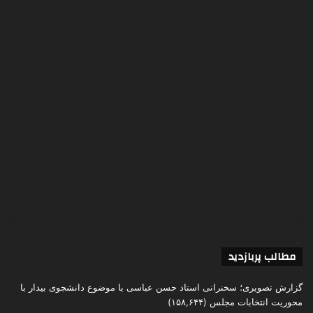
مطالب پربازدید
گزارش تصویری؛ سخنرانی استاد حسن عباسی با موضوع دانشجوی بیدار با
محوریت انتخابات مجلس
(۱۵۸,۶۴۴)