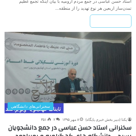
استاد حسن عباسی در جمع مردم ارومیه با بیان اینکه تجمع عظیم
تمدن‌ساز اربعین هر نوع تهدید را از منطقه…
بیشتر بخوانید »
سخنرانی‌های دانشگاهی
یکتا (دبیر بخش خبری پایگاه)
۸ مهر ۱۳۹۵
۲
۳۵۱
سخنرانی استاد حسن عباسی در جمع دانشجویان