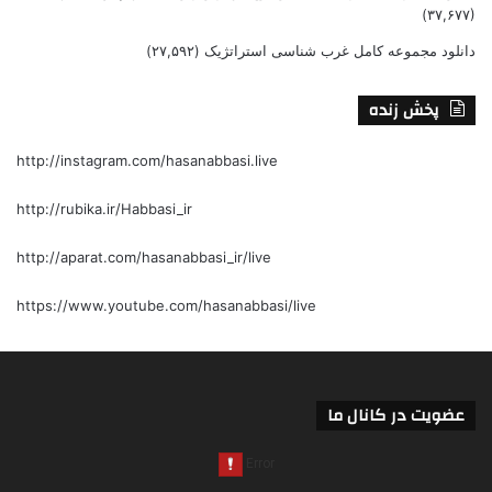
(۳۷,۶۷۷)
دانلود مجموعه کامل غرب شناسی استراتژیک
(۲۷,۵۹۲)
پخش زنده
http://instagram.com/hasanabbasi.live
http://rubika.ir/Habbasi_ir
http://aparat.com/hasanabbasi_ir/live
https://www.youtube.com/hasanabbasi/live
عضویت در کانال ما