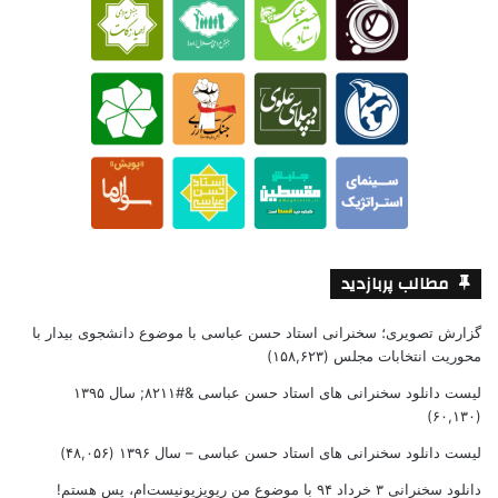
مطالب پربازدید
گزارش تصویری؛ سخنرانی استاد حسن عباسی با موضوع دانشجوی بیدار با
محوریت انتخابات مجلس
(۱۵۸,۶۲۳)
لیست دانلود سخنرانی های استاد حسن عباسی &#۸۲۱۱; سال ۱۳۹۵
(۶۰,۱۳۰)
لیست دانلود سخنرانی های استاد حسن عباسی – سال ۱۳۹۶
(۴۸,۰۵۶)
دانلود سخنرانی ۳ خرداد ۹۴ با موضوع من ریویزیونیست‌ام، پس هستم!