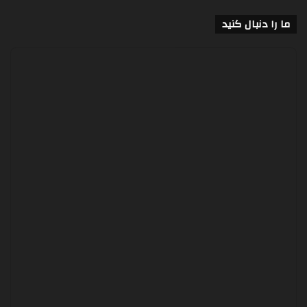
ما را دنبال کنید