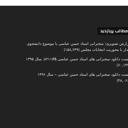
مطالب پربازدید
ارش تصویری؛ سخنرانی استاد حسن عباسی با موضوع دانشجوی
دار با محوریت انتخابات مجلس
(۱۵۸,۶۳۹)
ست دانلود سخنرانی های استاد حسن عباسی &#۸۲۱۱; سال ۱۳۹۵
ست دانلود سخنرانی های استاد حسن عباسی – سال ۱۳۹۶