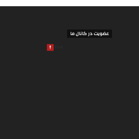
عضویت در کانال ما