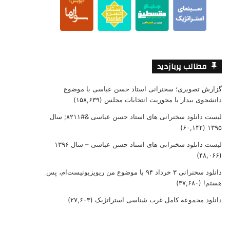
مطالب پربازدید
گزارش تصویری؛ سخنرانی استاد حسن عباسی با موضوع
دانشجوی بیدار با محوریت انتخابات مجلس
(۱۵۸,۶۳۹)
لیست دانلود سخنرانی های استاد حسن عباسی &#۸۲۱۱; سال
(۶۰,۱۴۲)
۱۳۹۵
لیست دانلود سخنرانی های استاد حسن عباسی – سال ۱۳۹۶
(۴۸,۰۶۶)
دانلود سخنرانی ۳ خرداد ۹۴ با موضوع من ریویزیونیست‌ام، پس
هستم!
(۳۷,۶۸۰)
دانلود مجموعه کامل غرب شناسی استراتژیک
(۲۷,۶۰۳)