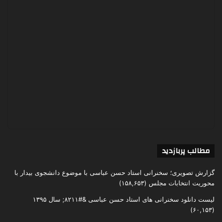
مطالب پربازدید
گزارش تصویری؛ سخنرانی استاد حسن عباسی با موضوع دانشجوی بیدار با
محوریت انتخابات مجلس
(۱۵۸,۶۵۳)
لیست دانلود سخنرانی های استاد حسن عباسی &#۸۲۱۱; سال ۱۳۹۵
(۶۰,۱۵۳)