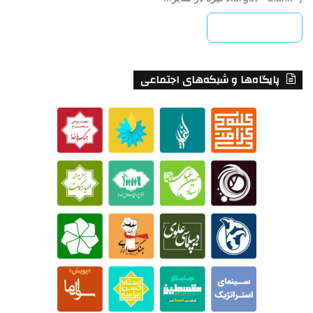
بیشتر بخوانید »
پایگاه‌ها و شبکه‌های اجتماعی