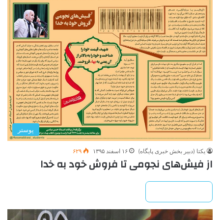
پوستر
یکتا (دبیر بخش خبری پایگاه)
۱۶ اسفند ۱۳۹۵
۶۲۹
از فیش‌های نجومی تا فروش خود به خدا
بیشتر بخوانید »