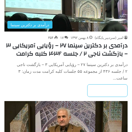
درآمدی بر دکترین سینما
امیر (سردبیر پایگاه)
۸ بهمن ۱۳۹۲
۱۷
۳۵۴
درآمدی ‌بر‌ دکترین ‌سینما‌ ۲۷ – رؤیایی ‌آمریکایی ۳
– ‌بازگشت ‌ناجی‌ ۲ / جلسه ۴۳۶ کلبه کرامت
درآمدی ‌بر‌ دکترین ‌سینما‌ ۲۷ – رؤیایی ‌آمریکایی ۳ – ‌بازگشت ‌ناجی‌
۲ / جلسه ۴۳۶ از مجموعه ۵۵ جلسات کلبه کرامت مدت زمان: ۳
ساعت…
بیشتر بخوانید »