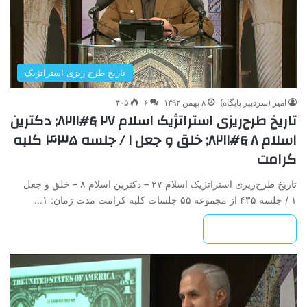
تاریخ طرح ریزی استراتژیک
امیر (سردبیر پایگاه)
۸ بهمن ۱۳۹۲
۶
۴۰۵
تاریخ ‌طرح‌ریزی ‌استراتژیک ‌اسلام‌ ۲۷ &#۸۲۱۱; دکترین
‌اسلام‌ ۸ &#۸۲۱۱; خلق ‌و ‌جعل‌ ۱ / جلسه ۴۳۵ کلبه
کرامت
تاریخ ‌طرح‌ریزی ‌استراتژیک ‌اسلام‌ ۲۷ – دکترین ‌اسلام‌ ۸ – خلق ‌و ‌جعل‌
۱ / جلسه ۴۳۵ از مجموعه ۵۵ جلسات کلبه کرامت مدت زمان: ۱…
بیشتر بخوانید »