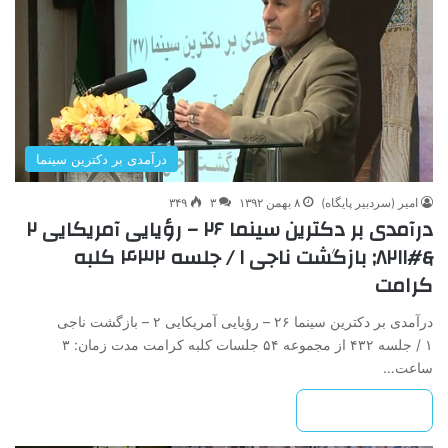
درآمدی بر دکترین سینما
امیر (سردبیر پایگاه)
۸ بهمن ۱۳۹۲
۳
۳۴۹
درآمدی ‌بر‌ دکترین ‌سینما‌ ۲۶ – رؤیایی ‌آمریکایی ۲
&#۸۲۱۱; ‌بازگشت ‌ناجی‌ ۱ / جلسه ۴۳۲ کلبه
کرامت
درآمدی ‌بر‌ دکترین ‌سینما‌ ۲۶ – رؤیایی ‌آمریکایی ۲ – ‌بازگشت ‌ناجی‌
۱ / جلسه ۴۳۲ از مجموعه ۵۴ جلسات کلبه کرامت مدت زمان: ۳
ساعت…
بیشتر بخوانید »