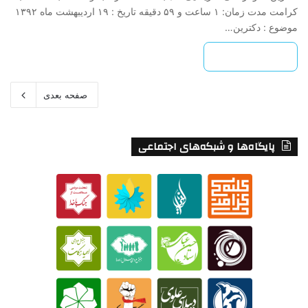
کرامت مدت زمان: ۱ ساعت و ۵۹ دقیقه تاریخ : ۱۹ اردیبهشت ماه ۱۳۹۲
موضوع : دکترین…
بیشتر بخوانید »
صفحه بعدی
پایگاه‌ها و شبکه‌های اجتماعی