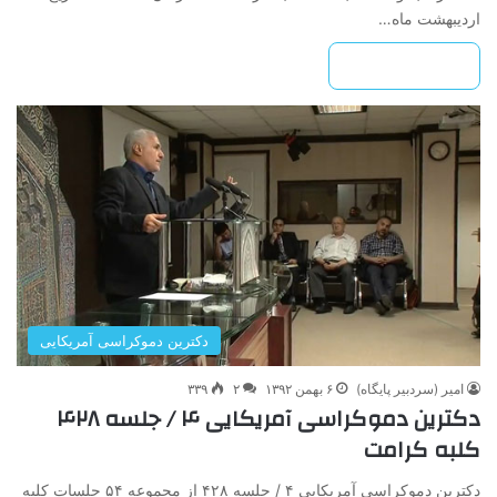
اردیبهشت ماه…
بیشتر بخوانید »
دکترین ‌دموکراسی ‌آمریکایی‌
امیر (سردبیر پایگاه)
۶ بهمن ۱۳۹۲
۲
۳۳۹
دکترین ‌دموکراسی ‌آمریکایی‌ ۴ / جلسه ۴۲۸
کلبه کرامت
دکترین ‌دموکراسی ‌آمریکایی‌ ۴ / جلسه ۴۲۸ از مجموعه ۵۴ جلسات کلبه