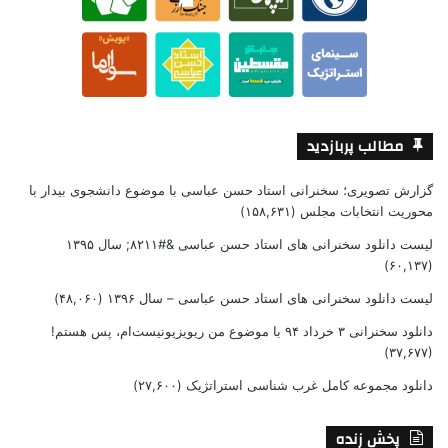
مطالب پربازدید
گزارش تصویری؛ سخنرانی استاد حسن عباسی با موضوع دانشجوی بیدار با
محوریت انتخابات مجلس
(۱۵۸,۶۳۱)
لیست دانلود سخنرانی های استاد حسن عباسی &#۸۲۱۱; سال ۱۳۹۵
(۶۰,۱۳۷)
لیست دانلود سخنرانی های استاد حسن عباسی – سال ۱۳۹۶
(۴۸,۰۶۰)
دانلود سخنرانی ۳ خرداد ۹۴ با موضوع من ریویزیونیست‌ام، پس هستم!
(۳۷,۶۷۷)
دانلود مجموعه کامل غرب شناسی استراتژیک
(۲۷,۶۰۰)
پخش زنده