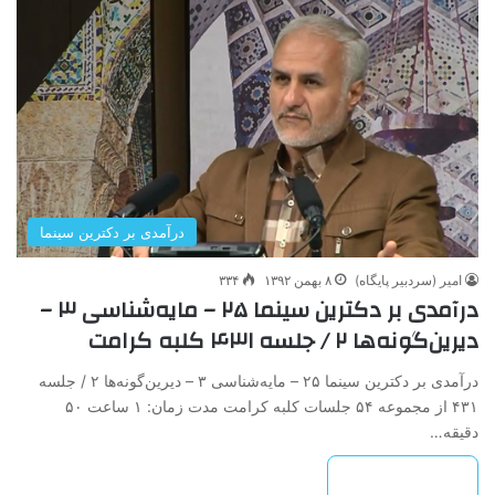
درآمدی بر دکترین سینما
امیر (سردبیر پایگاه)
۸ بهمن ۱۳۹۲
۳۳۴
درآمدی ‌بر‌ دکترین ‌سینما‌ ۲۵ – مایه‌شناسی‌ ۳ –
دیرین‌گونه‌ها‌ ۲ / جلسه ۴۳۱ کلبه کرامت
درآمدی ‌بر‌ دکترین ‌سینما‌ ۲۵ – مایه‌شناسی‌ ۳ – دیرین‌گونه‌ها‌ ۲ / جلسه
۴۳۱ از مجموعه ۵۴ جلسات کلبه کرامت مدت زمان: ۱ ساعت ۵۰
دقیقه…
بیشتر بخوانید »