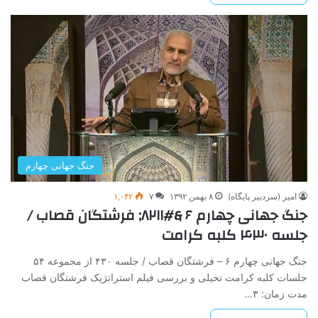
جنگ ‌جهانی ‌چهارم
امیر (سردبیر پایگاه)
۸ بهمن ۱۳۹۲
۷
۱,۰۴۲
جنگ‌ جهانی‌ چهارم‌ ۶ &#۸۲۱۱; فرشتگان ‌قصاب /
جلسه ۴۳۰ کلبه کرامت
جنگ‌ جهانی‌ چهارم‌ ۶ – فرشتگان ‌قصاب / جلسه ۴۳۰ از مجموعه ۵۴
جلسات کلبه کرامت تحیلی و بررسی فیلم استراتژیک فرشتگان قصاب
مدت زمان: ۳…