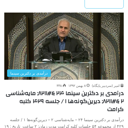
بیشتر بخوانید »
درآمدی بر دکترین سینما
امیر (سردبیر پایگاه)
۸ بهمن ۱۳۹۲
۳۳۸
درآمدی ‌بر‌ دکترین ‌سینما‌ ۲۴ &#۸۲۱۱; مایه‌شناسی‌
۲ &#۸۲۱۱; دیرین‌گونه‌ها‌ ۱ / جلسه ۴۲۹ کلبه
کرامت
درآمدی ‌بر‌ دکترین ‌سینما‌ ۲۴ – مایه‌شناسی‌ ۲ – دیرین‌گونه‌ها‌ ۱ / جلسه
۴۲۹ از مجموعه ۵۴ جلسات کلبه کرامت مدت زمان: ۲ ساعت تاریخ : ۱۹