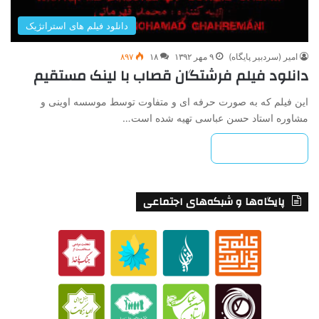
دانلود فیلم های استراتژیک
امیر (سردبیر پایگاه)
۹ مهر ۱۳۹۲
۱۸
۸۹۷
دانلود فیلم فرشتگان قصاب با لینک مستقیم
این فیلم که به صورت حرفه ای و متفاوت توسط موسسه اوینی و
مشاوره استاد حسن عباسی تهیه شده است…
بیشتر بخوانید »
پایگاه‌ها و شبکه‌های اجتماعی