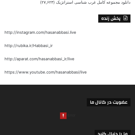
دانلود مجموعه کامل غرب شناسی استراتژیک
(۲۷,۶۲۳)
پخش زنده
http://instagram.com/hasanabbasi.live
http://rubika.ir/Habbasi_ir
http://aparat.com/hasanabbasi_ir/live
https://www.youtube.com/hasanabbasi/live
عضویت در کانال ما
ما را دنبال کنید