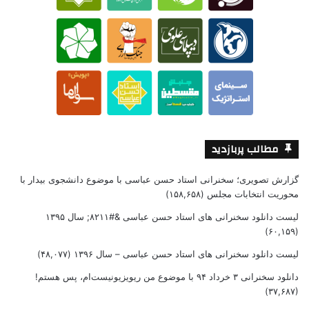
مطالب پربازدید
گزارش تصویری؛ سخنرانی استاد حسن عباسی با موضوع دانشجوی بیدار با
محوریت انتخابات مجلس
(۱۵۸,۶۵۸)
لیست دانلود سخنرانی های استاد حسن عباسی &#۸۲۱۱; سال ۱۳۹۵
(۶۰,۱۵۹)
لیست دانلود سخنرانی های استاد حسن عباسی – سال ۱۳۹۶
(۴۸,۰۷۷)
دانلود سخنرانی ۳ خرداد ۹۴ با موضوع من ریویزیونیست‌ام، پس هستم!
(۳۷,۶۸۷)